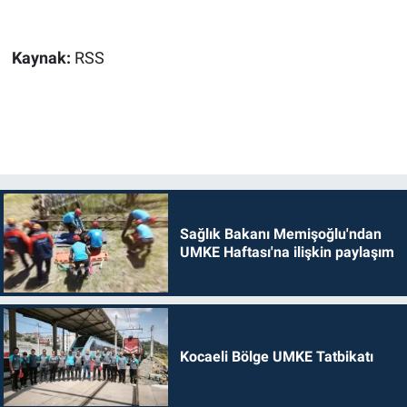
Kaynak:
RSS
Sağlık Bakanı Memişoğlu'ndan
UMKE Haftası'na ilişkin paylaşım
Kocaeli Bölge UMKE Tatbikatı