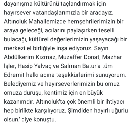
dayanışma kültürünü taçlandırmak için
hayırsever vatandaşlarımızla bir aradayız.
Altınoluk Mahallemizde hemşehrilerimizin bir
araya geleceği, acılarını paylaşırken teselli
bulacağı, kültürel değerlerimizin yaşayacağı bir
merkezi el birliğiyle inşa ediyoruz. Sayın
Abdülkerim Kızmaz, Muzaffer Donat, Mazhar
İşler, Hasip Yalvaç ve Salman Batur'a tüm
Edremit halkı adına teşekkürlerimi sunuyorum.
Belediyemiz ve hayırseverlerimizin bu omuz
omuza duruşu, kentimiz için en büyük
kazanımdır. Altınoluk'ta çok önemli bir ihtiyacı
hep birlikte karşılıyoruz. Şimdiden hayırlı uğurlu
olsun.' diye konuştu.