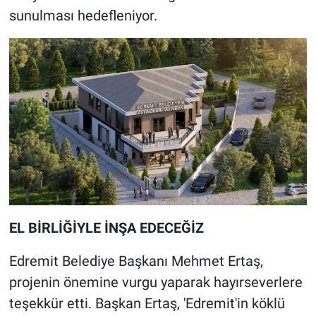
sunulması hedefleniyor.
EL BİRLİĞİYLE İNŞA EDECEĞİZ
Edremit Belediye Başkanı Mehmet Ertaş,
projenin önemine vurgu yaparak hayırseverlere
teşekkür etti. Başkan Ertaş, 'Edremit'in köklü