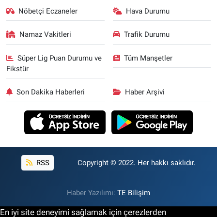
Nöbetçi Eczaneler
Hava Durumu
Namaz Vakitleri
Trafik Durumu
Süper Lig Puan Durumu ve
Tüm Manşetler
Fikstür
Son Dakika Haberleri
Haber Arşivi
RSS
Copyright © 2022. Her hakkı saklıdır.
Haber Yazılımı:
TE Bilişim
En iyi site deneyimi sağlamak için çerezlerden