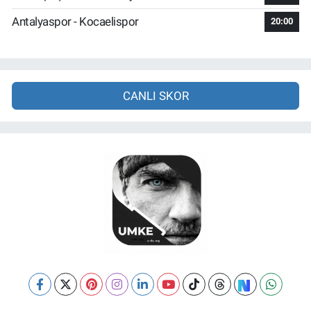
Antalyaspor - Kocaelispor
20:00
CANLI SKOR