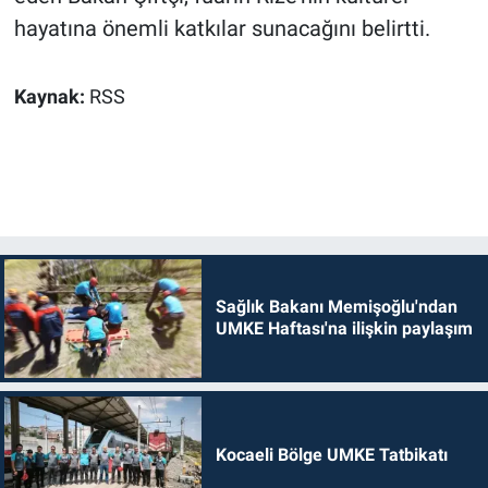
hayatına önemli katkılar sunacağını belirtti.
Kaynak:
RSS
Sağlık Bakanı Memişoğlu'ndan
UMKE Haftası'na ilişkin paylaşım
Kocaeli Bölge UMKE Tatbikatı