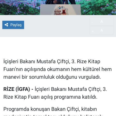
A
-
Paylaş
A
+
İçişleri Bakanı Mustafa Çiftçi, 3. Rize Kitap
Fuarı'nın açılışında okumanın hem kültürel hem
manevi bir sorumluluk olduğunu vurguladı.
RİZE (İGFA) -
İçişleri Bakanı Mustafa Çiftçi, 3.
Rize Kitap Fuarı açılış programına katıldı.
Programda konuşan Bakan Çiftçi, kitabın