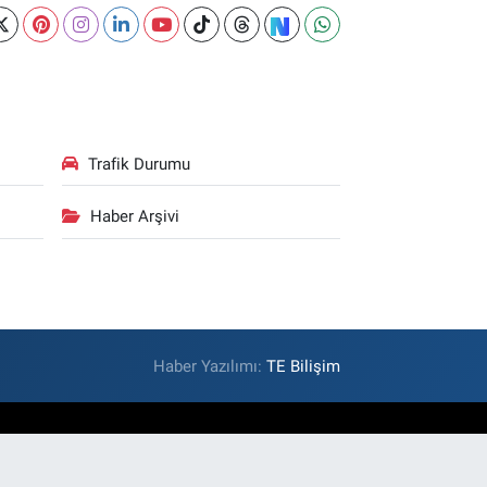
Trafik Durumu
Haber Arşivi
Haber Yazılımı:
TE Bilişim