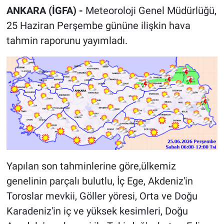
ANKARA (İGFA) -
Meteoroloji Genel Müdürlüğü,
25 Haziran Perşembe gününe ilişkin hava
tahmin raporunu yayımladı.
Yapılan son tahminlerine göre,ülkemiz
genelinin parçalı bulutlu, İç Ege, Akdeniz'in
Toroslar mevkii, Göller yöresi, Orta ve Doğu
Karadeniz'in iç ve yüksek kesimleri, Doğu