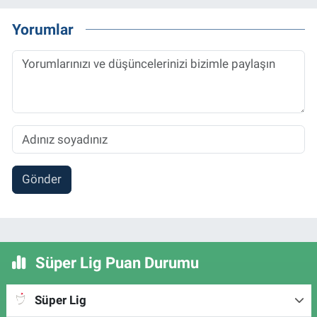
Yorumlar
Gönder
Süper Lig Puan Durumu
Süper Lig