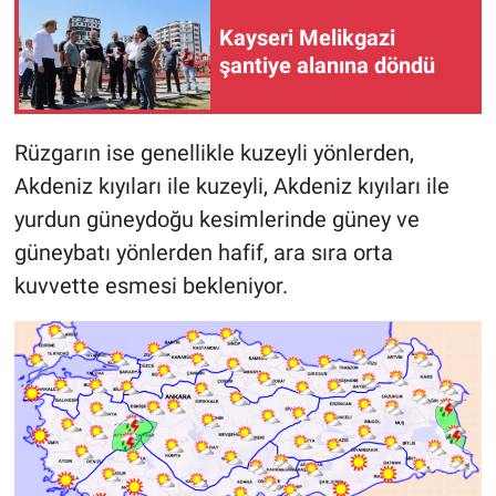
Kayseri Melikgazi
şantiye alanına döndü
Rüzgarın ise genellikle kuzeyli yönlerden,
Akdeniz kıyıları ile kuzeyli, Akdeniz kıyıları ile
yurdun güneydoğu kesimlerinde güney ve
güneybatı yönlerden hafif, ara sıra orta
kuvvette esmesi bekleniyor.