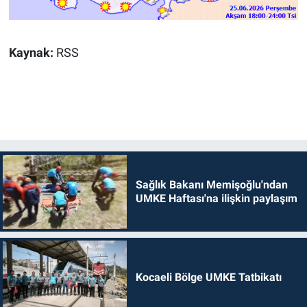
Kaynak:
RSS
Sağlık Bakanı Memişoğlu'ndan
UMKE Haftası'na ilişkin paylaşım
Kocaeli Bölge UMKE Tatbikatı