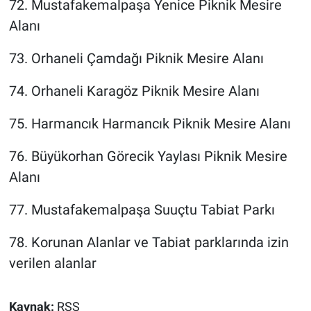
72. Mustafakemalpaşa Yenice Piknik Mesire
Alanı
73. Orhaneli Çamdağı Piknik Mesire Alanı
74. Orhaneli Karagöz Piknik Mesire Alanı
75. Harmancık Harmancık Piknik Mesire Alanı
76. Büyükorhan Görecik Yaylası Piknik Mesire
Alanı
77. Mustafakemalpaşa Suuçtu Tabiat Parkı
78. Korunan Alanlar ve Tabiat parklarında izin
verilen alanlar
Kaynak:
RSS