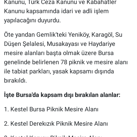
Kanunu, Türk Ceza Kanunu ve Kabahatler
Kanunu kapsamında idari ve adli işlem
yapılacağını duyurdu.
Öte yandan Gemlik'teki Yeniköy, Karagöl, Su
Düşen Şelalesi, Musakayası ve Haydariye
mesire alanları başta olmak üzere Bursa
genelinde belirlenen 78 piknik ve mesire alanı
ile tabiat parkları, yasak kapsamı dışında
bırakıldı.
İşte Bursa'da kapsam dışı bırakılan alanlar:
1. Kestel Bursa Piknik Mesire Alanı
2. Kestel Derekızık Piknik Mesire Alanı