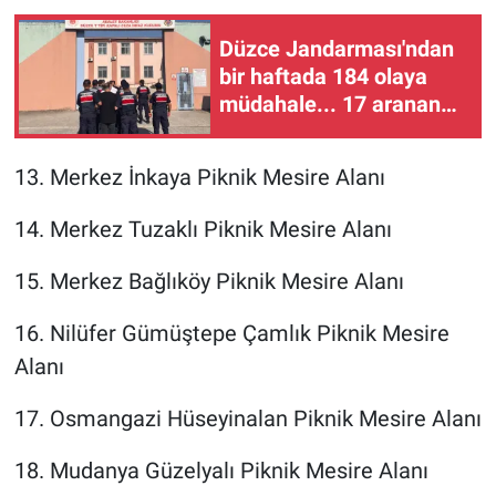
Düzce Jandarması'ndan
bir haftada 184 olaya
müdahale... 17 aranan
kişi yakalandı
13. Merkez İnkaya Piknik Mesire Alanı
14. Merkez Tuzaklı Piknik Mesire Alanı
15. Merkez Bağlıköy Piknik Mesire Alanı
16. Nilüfer Gümüştepe Çamlık Piknik Mesire
Alanı
17. Osmangazi Hüseyinalan Piknik Mesire Alanı
18. Mudanya Güzelyalı Piknik Mesire Alanı