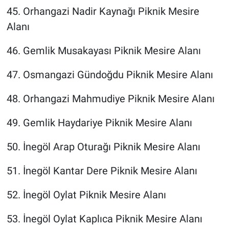
45. Orhangazi Nadir Kaynağı Piknik Mesire
Alanı
46. Gemlik Musakayası Piknik Mesire Alanı
47. Osmangazi Gündoğdu Piknik Mesire Alanı
48. Orhangazi Mahmudiye Piknik Mesire Alanı
49. Gemlik Haydariye Piknik Mesire Alanı
50. İnegöl Arap Oturağı Piknik Mesire Alanı
51. İnegöl Kantar Dere Piknik Mesire Alanı
52. İnegöl Oylat Piknik Mesire Alanı
53. İnegöl Oylat Kaplıca Piknik Mesire Alanı