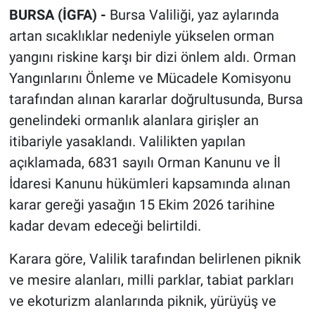
BURSA (İGFA) -
Bursa Valiliği, yaz aylarında
artan sıcaklıklar nedeniyle yükselen orman
yangını riskine karşı bir dizi önlem aldı. Orman
Yangınlarını Önleme ve Mücadele Komisyonu
tarafından alınan kararlar doğrultusunda, Bursa
genelindeki ormanlık alanlara girişler an
itibariyle yasaklandı. Valilikten yapılan
açıklamada, 6831 sayılı Orman Kanunu ve İl
İdaresi Kanunu hükümleri kapsamında alınan
karar gereği yasağın 15 Ekim 2026 tarihine
kadar devam edeceği belirtildi.
Karara göre, Valilik tarafından belirlenen piknik
ve mesire alanları, milli parklar, tabiat parkları
ve ekoturizm alanlarında piknik, yürüyüş ve