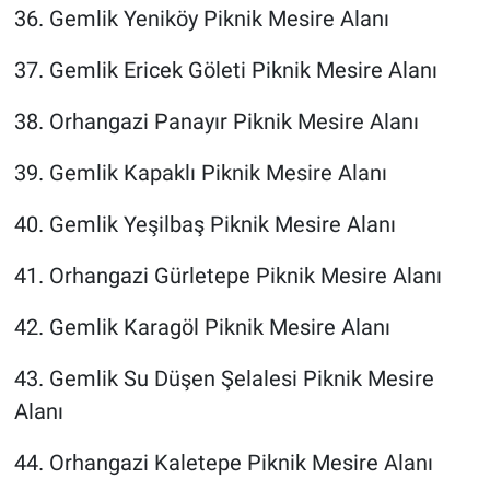
36. Gemlik Yeniköy Piknik Mesire Alanı
37. Gemlik Ericek Göleti Piknik Mesire Alanı
38. Orhangazi Panayır Piknik Mesire Alanı
39. Gemlik Kapaklı Piknik Mesire Alanı
40. Gemlik Yeşilbaş Piknik Mesire Alanı
41. Orhangazi Gürletepe Piknik Mesire Alanı
42. Gemlik Karagöl Piknik Mesire Alanı
43. Gemlik Su Düşen Şelalesi Piknik Mesire
Alanı
44. Orhangazi Kaletepe Piknik Mesire Alanı