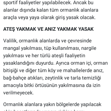
sportif faaliyetler yapılabilecek. Ancak bu
alanlar dışında kalan tüm ormanlık alanlara
araçla veya yaya olarak giriş yasak olacak.
ATEŞ YAKMAK VE ANIZ YAKMAK YASAK
Valilik, ormanlık alanlarda ve çevresinde
mangal yakılması, tüp kullanılması, nargile
yakılması ve her türlü ateşli faaliyetin
yasaklandığını duyurdu. Ayrıca orman içi, orman
bitişiği ve diğer tüm köy ve mahallelerde anız,
bağ-bahçe atıkları, zeytinlik ve tarla temizliği
amacıyla bitki örtüsünün yakılmasına da izin
verilmeyecek.
Ormanlık alanlara yakın bölgelerde yapılacak