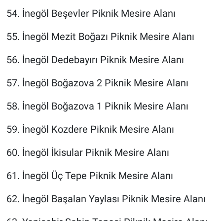
54. İnegöl Beşevler Piknik Mesire Alanı
55. İnegöl Mezit Boğazı Piknik Mesire Alanı
56. İnegöl Dedebayırı Piknik Mesire Alanı
57. İnegöl Boğazova 2 Piknik Mesire Alanı
58. İnegöl Boğazova 1 Piknik Mesire Alanı
59. İnegöl Kozdere Piknik Mesire Alanı
60. İnegöl İkisular Piknik Mesire Alanı
61. İnegöl Üç Tepe Piknik Mesire Alanı
62. İnegöl Başalan Yaylası Piknik Mesire Alanı