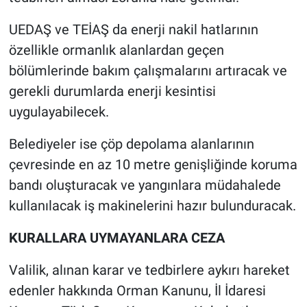
UEDAŞ ve TEİAŞ da enerji nakil hatlarının
özellikle ormanlık alanlardan geçen
bölümlerinde bakım çalışmalarını artıracak ve
gerekli durumlarda enerji kesintisi
uygulayabilecek.
Belediyeler ise çöp depolama alanlarının
çevresinde en az 10 metre genişliğinde koruma
bandı oluşturacak ve yangınlara müdahalede
kullanılacak iş makinelerini hazır bulunduracak.
KURALLARA UYMAYANLARA CEZA
Valilik, alınan karar ve tedbirlere aykırı hareket
edenler hakkında Orman Kanunu, İl İdaresi