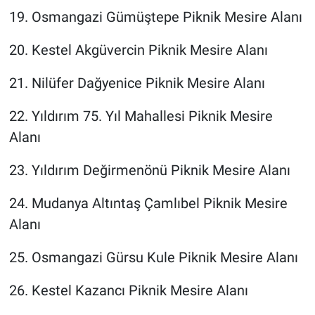
19. Osmangazi Gümüştepe Piknik Mesire Alanı
20. Kestel Akgüvercin Piknik Mesire Alanı
21. Nilüfer Dağyenice Piknik Mesire Alanı
22. Yıldırım 75. Yıl Mahallesi Piknik Mesire
Alanı
23. Yıldırım Değirmenönü Piknik Mesire Alanı
24. Mudanya Altıntaş Çamlıbel Piknik Mesire
Alanı
25. Osmangazi Gürsu Kule Piknik Mesire Alanı
26. Kestel Kazancı Piknik Mesire Alanı