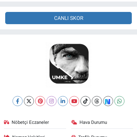
CANLI SKOR
Nöbetçi Eczaneler
Hava Durumu