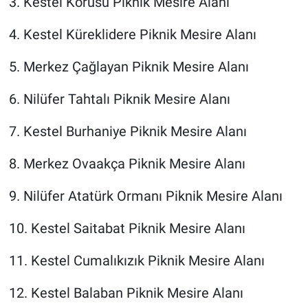
3. Kestel Korusu Piknik Mesire Alanı
4. Kestel Küreklidere Piknik Mesire Alanı
5. Merkez Çağlayan Piknik Mesire Alanı
6. Nilüfer Tahtalı Piknik Mesire Alanı
7. Kestel Burhaniye Piknik Mesire Alanı
8. Merkez Ovaakça Piknik Mesire Alanı
9. Nilüfer Atatürk Ormanı Piknik Mesire Alanı
10. Kestel Saitabat Piknik Mesire Alanı
11. Kestel Cumalıkızık Piknik Mesire Alanı
12. Kestel Balaban Piknik Mesire Alanı