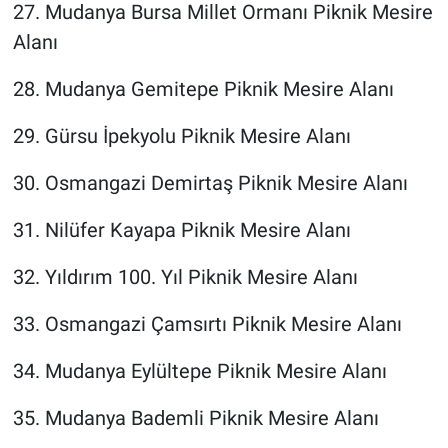
27. Mudanya Bursa Millet Ormanı Piknik Mesire
Alanı
28. Mudanya Gemitepe Piknik Mesire Alanı
29. Gürsu İpekyolu Piknik Mesire Alanı
30. Osmangazi Demirtaş Piknik Mesire Alanı
31. Nilüfer Kayapa Piknik Mesire Alanı
32. Yıldırım 100. Yıl Piknik Mesire Alanı
33. Osmangazi Çamsırtı Piknik Mesire Alanı
34. Mudanya Eylültepe Piknik Mesire Alanı
35. Mudanya Bademli Piknik Mesire Alanı