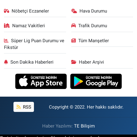
Nöbetçi Eczaneler
Hava Durumu
Namaz Vakitleri
Trafik Durumu
Süper Lig Puan Durumu ve
Tüm Manşetler
Fikstür
Son Dakika Haberleri
Haber Arşivi
RSS
Copyright © 2022. Her hakkı saklıdır.
Haber Yazılımı:
TE Bilişim