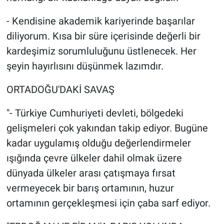
- Kendisine akademik kariyerinde başarılar
diliyorum. Kısa bir süre içerisinde değerli bir
kardeşimiz sorumluluğunu üstlenecek. Her
şeyin hayırlısını düşünmek lazımdır.
ORTADOĞU'DAKİ SAVAŞ
"- Türkiye Cumhuriyeti devleti, bölgedeki
gelişmeleri çok yakından takip ediyor. Bugüne
kadar uygulamış olduğu değerlendirmeler
ışığında çevre ülkeler dahil olmak üzere
dünyada ülkeler arası çatışmaya fırsat
vermeyecek bir barış ortamının, huzur
ortamının gerçekleşmesi için çaba sarf ediyor.