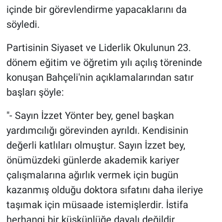
içinde bir görevlendirme yapacaklarını da
söyledi.
Partisinin Siyaset ve Liderlik Okulunun 23.
dönem eğitim ve öğretim yılı açılış töreninde
konuşan Bahçeli'nin açıklamalarından satır
başları şöyle:
"- Sayın İzzet Yönter bey, genel başkan
yardımcılığı görevinden ayrıldı. Kendisinin
değerli katlıları olmuştur. Sayın İzzet bey,
önümüzdeki günlerde akademik kariyer
çalışmalarına ağırlık vermek için bugün
kazanmış olduğu doktora sıfatını daha ileriye
taşımak için müsaade istemişlerdir. İstifa
herhangi bir küskünlüğe dayalı değildir.