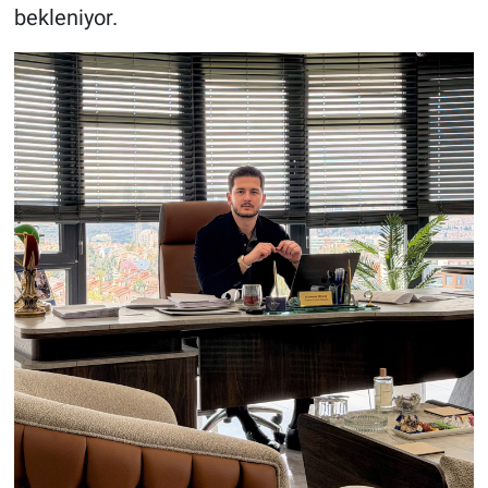
bekleniyor.