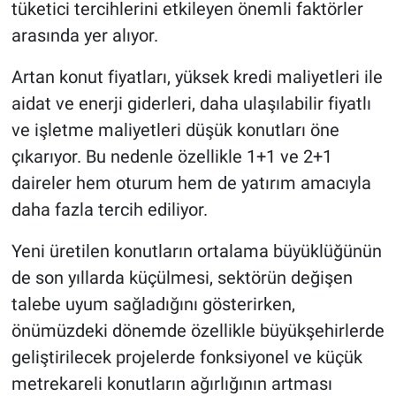
tüketici tercihlerini etkileyen önemli faktörler
arasında yer alıyor.
Artan konut fiyatları, yüksek kredi maliyetleri ile
aidat ve enerji giderleri, daha ulaşılabilir fiyatlı
ve işletme maliyetleri düşük konutları öne
çıkarıyor. Bu nedenle özellikle 1+1 ve 2+1
daireler hem oturum hem de yatırım amacıyla
daha fazla tercih ediliyor.
Yeni üretilen konutların ortalama büyüklüğünün
de son yıllarda küçülmesi, sektörün değişen
talebe uyum sağladığını gösterirken,
önümüzdeki dönemde özellikle büyükşehirlerde
geliştirilecek projelerde fonksiyonel ve küçük
metrekareli konutların ağırlığının artması