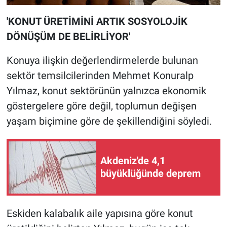
'KONUT ÜRETİMİNİ ARTIK SOSYOLOJİK
DÖNÜŞÜM DE BELİRLİYOR'
Konuya ilişkin değerlendirmelerde bulunan
sektör temsilcilerinden Mehmet Konuralp
Yılmaz, konut sektörünün yalnızca ekonomik
göstergelere göre değil, toplumun değişen
yaşam biçimine göre de şekillendiğini söyledi.
Akdeniz'de 4,1
büyüklüğünde deprem
Eskiden kalabalık aile yapısına göre konut