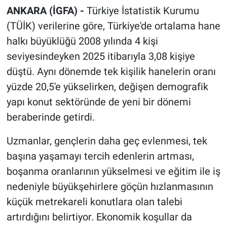
ANKARA (İGFA) -
Türkiye İstatistik Kurumu
(TÜİK) verilerine göre, Türkiye'de ortalama hane
halkı büyüklüğü 2008 yılında 4 kişi
seviyesindeyken 2025 itibarıyla 3,08 kişiye
düştü. Aynı dönemde tek kişilik hanelerin oranı
yüzde 20,5'e yükselirken, değişen demografik
yapı konut sektöründe de yeni bir dönemi
beraberinde getirdi.
Uzmanlar, gençlerin daha geç evlenmesi, tek
başına yaşamayı tercih edenlerin artması,
boşanma oranlarının yükselmesi ve eğitim ile iş
nedeniyle büyükşehirlere göçün hızlanmasının
küçük metrekareli konutlara olan talebi
artırdığını belirtiyor. Ekonomik koşullar da