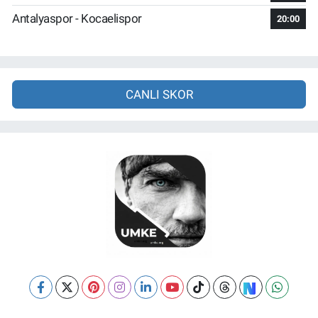
Antalyaspor - Kocaelispor
20:00
CANLI SKOR