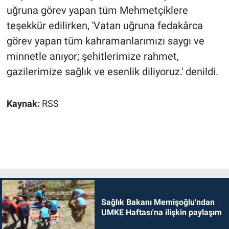
uğruna görev yapan tüm Mehmetçiklere
teşekkür edilirken, 'Vatan uğruna fedakârca
görev yapan tüm kahramanlarımızı saygı ve
minnetle anıyor; şehitlerimize rahmet,
gazilerimize sağlık ve esenlik diliyoruz.' denildi.
Kaynak:
RSS
Sağlık Bakanı Memişoğlu'ndan
UMKE Haftası'na ilişkin paylaşım