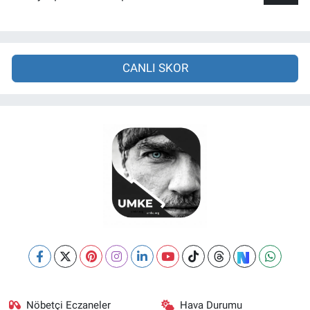
CANLI SKOR
Nöbetçi Eczaneler
Hava Durumu