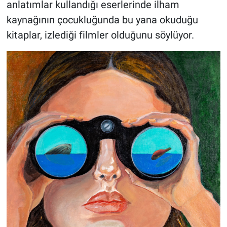
anlatımlar kullandığı eserlerinde ilham
kaynağının çocukluğunda bu yana okuduğu
kitaplar, izlediği filmler olduğunu söylüyor.