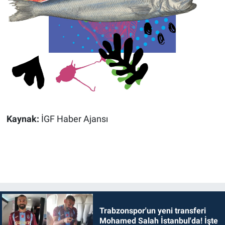
Kaynak:
İGF Haber Ajansı
Trabzonspor'un yeni transferi
Mohamed Salah İstanbul'da! İşte