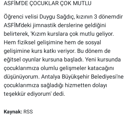
ASFİM'DE ÇOCUKLAR ÇOK MUTLU
Öğrenci velisi Duygu Sağdıç, kızının 3 dönemdir
ASFİM'deki jimnastik derslerine geldiğini
belirterek, 'Kızım kurslara çok mutlu geliyor.
Hem fiziksel gelişimine hem de sosyal
gelişimine kurs katkı veriyor. Bu dönem de
eğitsel oyunlar kursuna başladı. Yeni kursunda
çocuklarımıza olumlu gelişmeler katacağını
düşünüyorum. Antalya Büyükşehir Belediyesi'ne
çocuklarımıza sağladığı hizmetten dolayı
teşekkür ediyorum' dedi.
Kaynak:
RSS