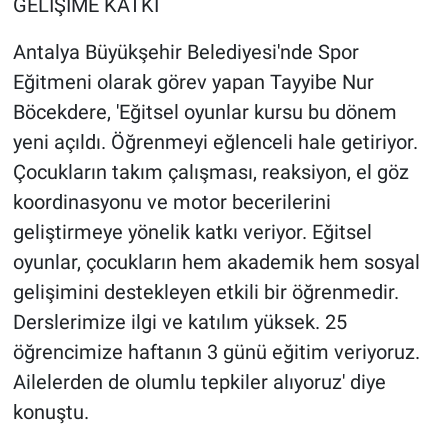
GELİŞİME KATKI
Antalya Büyükşehir Belediyesi'nde Spor
Eğitmeni olarak görev yapan Tayyibe Nur
Böcekdere, 'Eğitsel oyunlar kursu bu dönem
yeni açıldı. Öğrenmeyi eğlenceli hale getiriyor.
Çocukların takım çalışması, reaksiyon, el göz
koordinasyonu ve motor becerilerini
geliştirmeye yönelik katkı veriyor. Eğitsel
oyunlar, çocukların hem akademik hem sosyal
gelişimini destekleyen etkili bir öğrenmedir.
Derslerimize ilgi ve katılım yüksek. 25
öğrencimize haftanın 3 günü eğitim veriyoruz.
Ailelerden de olumlu tepkiler alıyoruz' diye
konuştu.