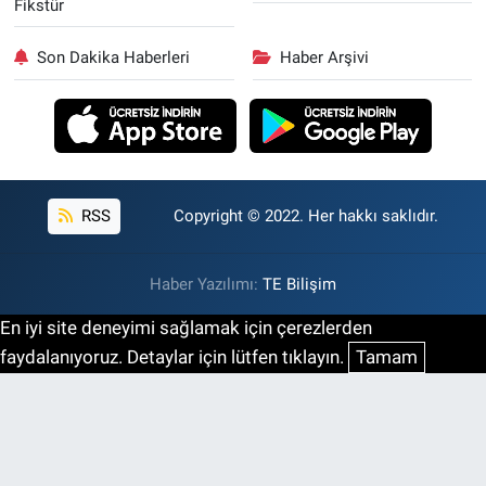
Fikstür
Son Dakika Haberleri
Haber Arşivi
RSS
Copyright © 2022. Her hakkı saklıdır.
Haber Yazılımı:
TE Bilişim
En iyi site deneyimi sağlamak için çerezlerden
faydalanıyoruz. Detaylar için lütfen tıklayın.
Tamam