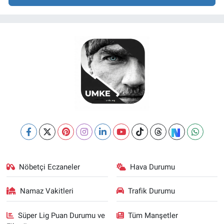
Nöbetçi Eczaneler
Hava Durumu
Namaz Vakitleri
Trafik Durumu
Süper Lig Puan Durumu ve
Tüm Manşetler