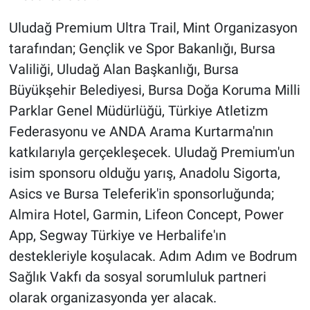
Uludağ Premium Ultra Trail, Mint Organizasyon
tarafından; Gençlik ve Spor Bakanlığı, Bursa
Valiliği, Uludağ Alan Başkanlığı, Bursa
Büyükşehir Belediyesi, Bursa Doğa Koruma Milli
Parklar Genel Müdürlüğü, Türkiye Atletizm
Federasyonu ve ANDA Arama Kurtarma'nın
katkılarıyla gerçekleşecek. Uludağ Premium'un
isim sponsoru olduğu yarış, Anadolu Sigorta,
Asics ve Bursa Teleferik'in sponsorluğunda;
Almira Hotel, Garmin, Lifeon Concept, Power
App, Segway Türkiye ve Herbalife'ın
destekleriyle koşulacak. Adım Adım ve Bodrum
Sağlık Vakfı da sosyal sorumluluk partneri
olarak organizasyonda yer alacak.