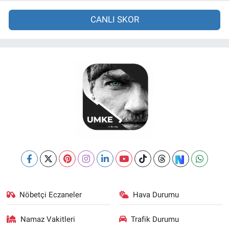
CANLI SKOR
Nöbetçi Eczaneler
Hava Durumu
Namaz Vakitleri
Trafik Durumu