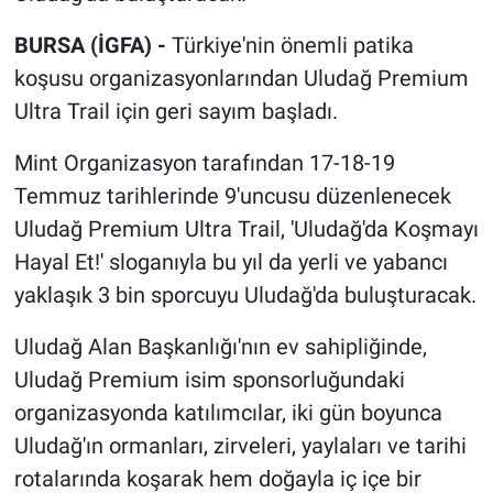
BURSA (İGFA) -
Türkiye'nin önemli patika
koşusu organizasyonlarından Uludağ Premium
Ultra Trail için geri sayım başladı.
Mint Organizasyon tarafından 17-18-19
Temmuz tarihlerinde 9'uncusu düzenlenecek
Uludağ Premium Ultra Trail, 'Uludağ'da Koşmayı
Hayal Et!' sloganıyla bu yıl da yerli ve yabancı
yaklaşık 3 bin sporcuyu Uludağ'da buluşturacak.
Uludağ Alan Başkanlığı'nın ev sahipliğinde,
Uludağ Premium isim sponsorluğundaki
organizasyonda katılımcılar, iki gün boyunca
Uludağ'ın ormanları, zirveleri, yaylaları ve tarihi
rotalarında koşarak hem doğayla iç içe bir