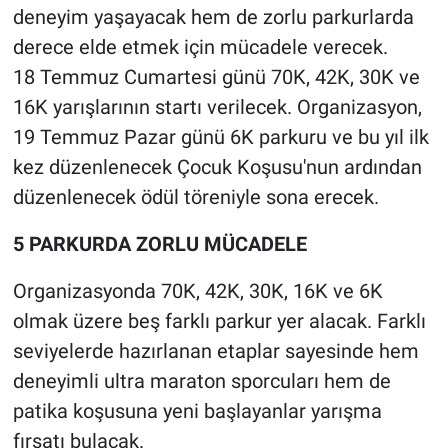
deneyim yaşayacak hem de zorlu parkurlarda
derece elde etmek için mücadele verecek.
18 Temmuz Cumartesi günü 70K, 42K, 30K ve
16K yarışlarının startı verilecek. Organizasyon,
19 Temmuz Pazar günü 6K parkuru ve bu yıl ilk
kez düzenlenecek Çocuk Koşusu'nun ardından
düzenlenecek ödül töreniyle sona erecek.
5 PARKURDA ZORLU MÜCADELE
Organizasyonda 70K, 42K, 30K, 16K ve 6K
olmak üzere beş farklı parkur yer alacak. Farklı
seviyelerde hazırlanan etaplar sayesinde hem
deneyimli ultra maraton sporcuları hem de
patika koşusuna yeni başlayanlar yarışma
fırsatı bulacak.