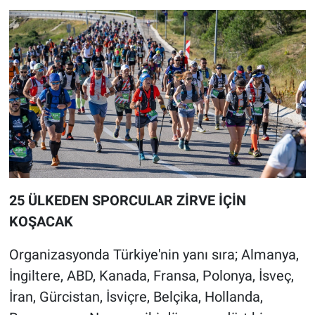
25 ÜLKEDEN SPORCULAR ZİRVE İÇİN
KOŞACAK
Organizasyonda Türkiye'nin yanı sıra; Almanya,
İngiltere, ABD, Kanada, Fransa, Polonya, İsveç,
İran, Gürcistan, İsviçre, Belçika, Hollanda,