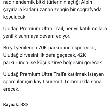
nadir endemik bitki türlerinin açtığı Alpin
çayırlara kadar uzanan zengin bir coğrafyada
koşulacak.
Uludağ Premium Ultra Trail, her yıl katılımcılara
yenilik sunmaya devam ediyor.
Bu yıl yenilenen 70K parkurunda sporcular,
Uludağ zirvesini ilk defa geçecek, 42K
parkurunda ise küçük zirve bölgesini görecek.
Uludağ Premium Ultra Trail'e katılmak isteyen
sporcular için kayıt süreci 1 Temmuz'da sona
erecek.
Kaynak:
RSS