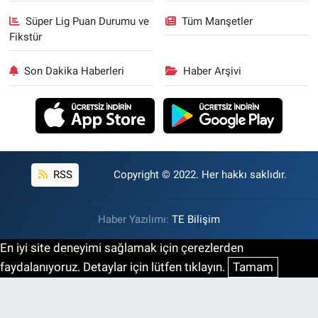
Süper Lig Puan Durumu ve
Tüm Manşetler
Fikstür
Son Dakika Haberleri
Haber Arşivi
RSS
Copyright © 2022. Her hakkı saklıdır.
Haber Yazılımı:
TE Bilişim
En iyi site deneyimi sağlamak için çerezlerden
faydalanıyoruz. Detaylar için lütfen tıklayın.
Tamam