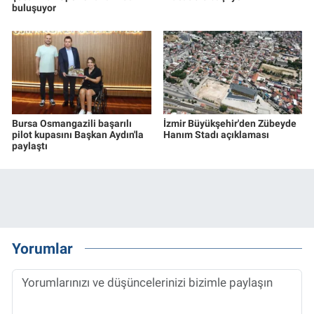
buluşuyor
Bursa Osmangazili başarılı
İzmir Büyükşehir'den Zübeyde
pilot kupasını Başkan Aydın'la
Hanım Stadı açıklaması
paylaştı
Yorumlar