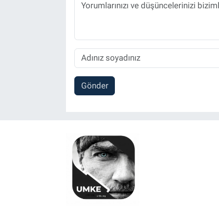
Gönder