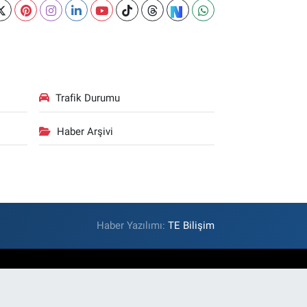
Trafik Durumu
Haber Arşivi
Haber Yazılımı:
TE Bilişim