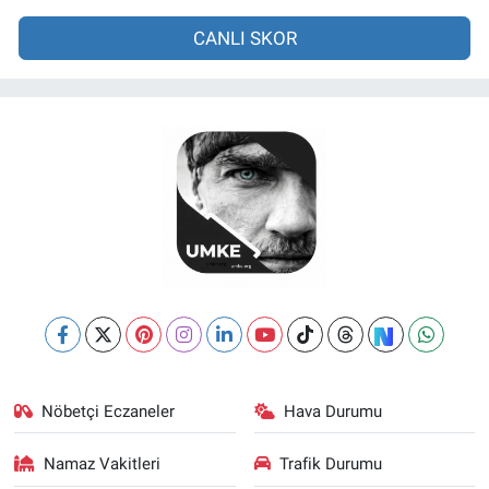
CANLI SKOR
Nöbetçi Eczaneler
Hava Durumu
Namaz Vakitleri
Trafik Durumu