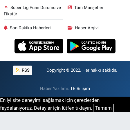
Süper Lig Puan Durumu ve
Tüm Manşetler
Fikstür
Son Dakika Haberleri
Haber Arşivi
RSS
Copyright © 2022. Her hakkı saklıdır.
Haber Yazılımı:
TE Bilişim
En iyi site deneyimi sağlamak için çerezlerden
faydalanıyoruz. Detaylar için lütfen tıklayın.
Tamam