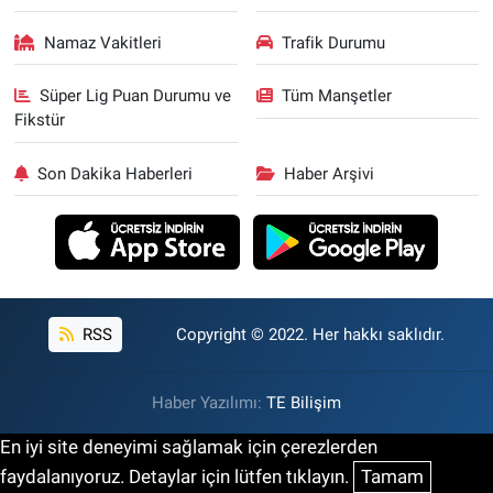
Namaz Vakitleri
Trafik Durumu
Süper Lig Puan Durumu ve
Tüm Manşetler
Fikstür
Son Dakika Haberleri
Haber Arşivi
RSS
Copyright © 2022. Her hakkı saklıdır.
Haber Yazılımı:
TE Bilişim
En iyi site deneyimi sağlamak için çerezlerden
faydalanıyoruz. Detaylar için lütfen tıklayın.
Tamam