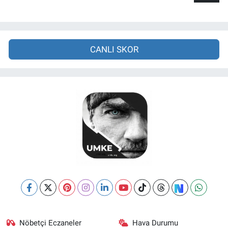
CANLI SKOR
Nöbetçi Eczaneler
Hava Durumu