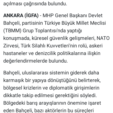
açılması çağrısında bulundu.
ANKARA (İGFA)
- MHP Genel Başkanı Devlet
Bahçeli, partisinin Türkiye Büyük Millet Meclisi
(TBMM) Grup Toplantısı'nda yaptığı
konuşmada, küresel güvenlik gelişmeleri, NATO
Zirvesi, Türk Silahlı Kuvvetleri'nin rolü, askeri
hastaneler ve denizcilik politikalarına ilişkin
değerlendirmelerde bulundu.
Bahçeli, uluslararası sistemin giderek daha
karmaşık bir yapıya dönüştüğünü belirterek,
bölgesel krizlerin ve diplomatik girişimlerin
dikkatle takip edilmesi gerektiğini söyledi.
Bölgedeki barış arayışlarının önemine işaret
eden Bahçeli, bazı aktörlerin bu süreçleri