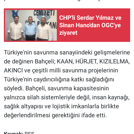
CHP'li Serdar Yılmaz ve
Sinan Hano'dan OGC'ye
ziyaret
Türkiye'nin savunma sanayiindeki gelişmelerine
de değinen Bahçeli; KAAN, HÜRJET, KIZILELMA,
AKINCI ve çeşitli milli savunma projelerinin
Türkiye'nin caydırıcılığına katkı sağladığını
söyledi. Bahçeli, savunma kapasitesinin
yalnızca silah sistemleriyle değil, insan kaynağı,
sağlık altyapısı ve lojistik imkanlarla birlikte
değerlendirilmesi gerektiğini ifade etti.