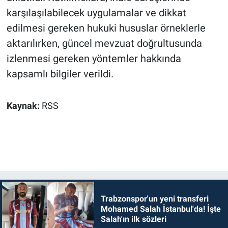
karşılaşılabilecek uygulamalar ve dikkat
edilmesi gereken hukuki hususlar örneklerle
aktarılırken, güncel mevzuat doğrultusunda
izlenmesi gereken yöntemler hakkında
kapsamlı bilgiler verildi.
Kaynak:
RSS
Trabzonspor'un yeni transferi
Mohamed Salah İstanbul'da! İşte
Salah'ın ilk sözleri