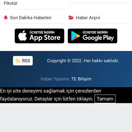
Fikstür
Son Dakika Haberleri
Haber Arşivi
RSS
Copyright © 2022. Her hakkı saklıdır.
Haber Yazılımı:
TE Bilişim
En iyi site deneyimi sağlamak için çerezlerden
faydalanıyoruz. Detaylar için lütfen tıklayın.
Tamam