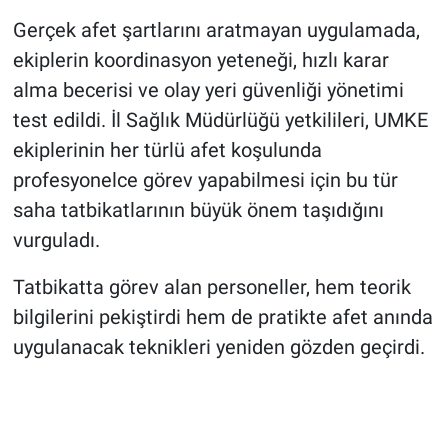
Gerçek afet şartlarını aratmayan uygulamada,
ekiplerin koordinasyon yeteneği, hızlı karar
alma becerisi ve olay yeri güvenliği yönetimi
test edildi. İl Sağlık Müdürlüğü yetkilileri, UMKE
ekiplerinin her türlü afet koşulunda
profesyonelce görev yapabilmesi için bu tür
saha tatbikatlarının büyük önem taşıdığını
vurguladı.
Tatbikatta görev alan personeller, hem teorik
bilgilerini pekiştirdi hem de pratikte afet anında
uygulanacak teknikleri yeniden gözden geçirdi.