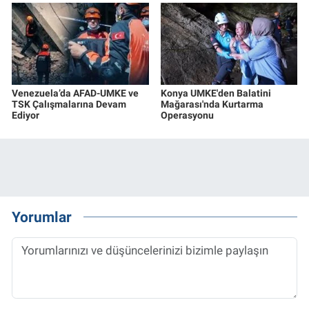
Venezuela’da AFAD-UMKE ve
Konya UMKE'den Balatini
TSK Çalışmalarına Devam
Mağarası'nda Kurtarma
Ediyor
Operasyonu
Yorumlar