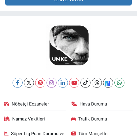
Nöbetçi Eczaneler
Hava Durumu
Namaz Vakitleri
Trafik Durumu
Süper Lig Puan Durumu ve
Tüm Manşetler