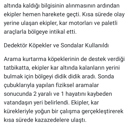
altında kaldığı bilgisinin alınmasının ardından
ekipler hemen harekete geçti. Kısa sürede olay
yerine ulaşan ekipler, kar motorları ve paletli
araçlarla bölgeye intikal etti.
Dedektör Köpekler ve Sondalar Kullanıldı
Arama kurtarma köpeklerinin de destek verdiği
tatbikatta, ekipler kar altında kalanların yerini
bulmak için bölgeyi didik didik aradı. Sonda
çubuklarıyla yapılan fiziksel aramalar
sonucunda 2 yaralı ve 1 hayatını kaybeden
vatandaşın yeri belirlendi. Ekipler, kar
kürekleriyle yoğun bir çalışma gerçekleştirerek
kısa sürede kazazedelere ulaştı.