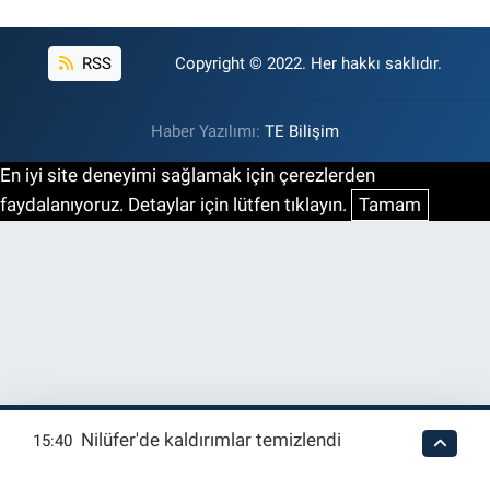
RSS
Copyright © 2022. Her hakkı saklıdır.
Haber Yazılımı:
TE Bilişim
En iyi site deneyimi sağlamak için çerezlerden
faydalanıyoruz. Detaylar için lütfen tıklayın.
Tamam
Nilüfer'de kaldırımlar temizlendi
15:40