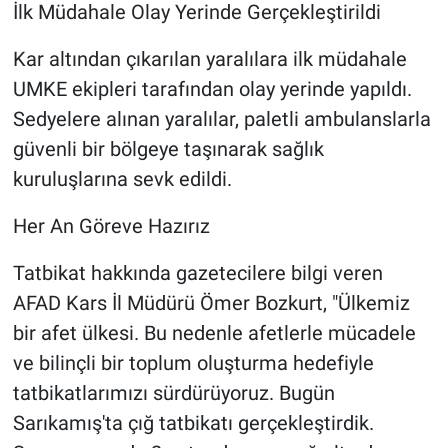
İlk Müdahale Olay Yerinde Gerçekleştirildi
Kar altından çıkarılan yaralılara ilk müdahale
UMKE ekipleri tarafından olay yerinde yapıldı.
Sedyelere alınan yaralılar, paletli ambulanslarla
güvenli bir bölgeye taşınarak sağlık
kuruluşlarına sevk edildi.
Her An Göreve Hazırız
Tatbikat hakkında gazetecilere bilgi veren
AFAD Kars İl Müdürü Ömer Bozkurt, "Ülkemiz
bir afet ülkesi. Bu nedenle afetlerle mücadele
ve bilinçli bir toplum oluşturma hedefiyle
tatbikatlarımızı sürdürüyoruz. Bugün
Sarıkamış'ta çığ tatbikatı gerçekleştirdik.