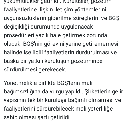
yükümlülükler getirildi. Kuruluşlar, gözetim
faaliyetlerine ilişkin iletişim yöntemlerini,
uygunsuzlukların giderilme süreçlerini ve BGŞ
değişikliği durumunda uygulanacak
prosedürleri yazılı hale getirmek zorunda
olacak. BGŞ'nin görevini yerine getirememesi
halinde ise ilgili faaliyetlerin durdurulması ve
başka bir yetkili kuruluşun gözetiminde
sürdürülmesi gerekecek.
Yönetmelikle birlikte BGŞ'lerin mali
bağımsızlığına da vurgu yapıldı. Şirketlerin gelir
yapısının tek bir kuruluşa bağımlı olmaması ve
faaliyetlerini sürdürebilecek mali yeterliliğe
sahip olması şartı getirildi.