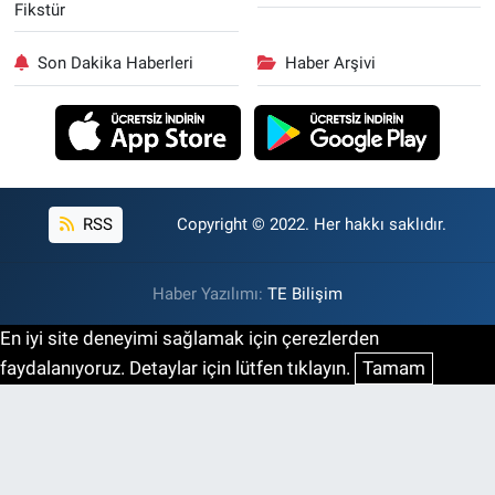
Fikstür
Son Dakika Haberleri
Haber Arşivi
RSS
Copyright © 2022. Her hakkı saklıdır.
Haber Yazılımı:
TE Bilişim
En iyi site deneyimi sağlamak için çerezlerden
faydalanıyoruz. Detaylar için lütfen tıklayın.
Tamam