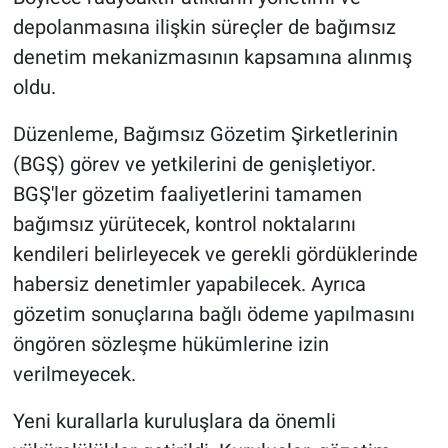
depolanmasına ilişkin süreçler de bağımsız
denetim mekanizmasının kapsamına alınmış
oldu.
Düzenleme, Bağımsız Gözetim Şirketlerinin
(BGŞ) görev ve yetkilerini de genişletiyor.
BGŞ'ler gözetim faaliyetlerini tamamen
bağımsız yürütecek, kontrol noktalarını
kendileri belirleyecek ve gerekli gördüklerinde
habersiz denetimler yapabilecek. Ayrıca
gözetim sonuçlarına bağlı ödeme yapılmasını
öngören sözleşme hükümlerine izin
verilmeyecek.
Yeni kurallarla kuruluşlara da önemli