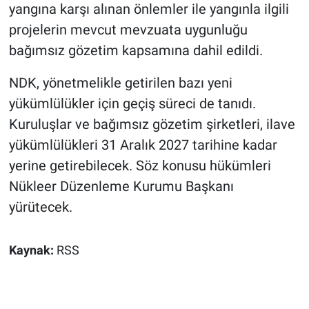
yangına karşı alınan önlemler ile yangınla ilgili
projelerin mevcut mevzuata uygunluğu
bağımsız gözetim kapsamına dahil edildi.
NDK, yönetmelikle getirilen bazı yeni
yükümlülükler için geçiş süreci de tanıdı.
Kuruluşlar ve bağımsız gözetim şirketleri, ilave
yükümlülükleri 31 Aralık 2027 tarihine kadar
yerine getirebilecek. Söz konusu hükümleri
Nükleer Düzenleme Kurumu Başkanı
yürütecek.
Kaynak:
RSS