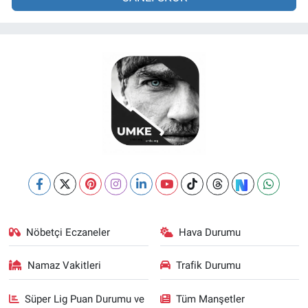
Nöbetçi Eczaneler
Hava Durumu
Namaz Vakitleri
Trafik Durumu
Süper Lig Puan Durumu ve
Tüm Manşetler