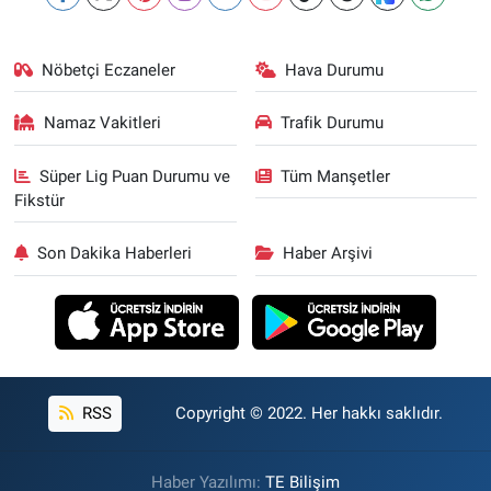
Nöbetçi Eczaneler
Hava Durumu
Namaz Vakitleri
Trafik Durumu
Süper Lig Puan Durumu ve
Tüm Manşetler
Fikstür
Son Dakika Haberleri
Haber Arşivi
RSS
Copyright © 2022. Her hakkı saklıdır.
Haber Yazılımı:
TE Bilişim