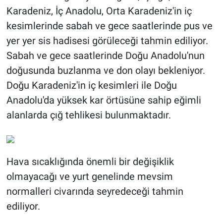
Karadeniz, İç Anadolu, Orta Karadeniz'in iç
kesimlerinde sabah ve gece saatlerinde pus ve
yer yer sis hadisesi görüleceği tahmin ediliyor.
Sabah ve gece saatlerinde Doğu Anadolu'nun
doğusunda buzlanma ve don olayı bekleniyor.
Doğu Karadeniz'in iç kesimleri ile Doğu
Anadolu'da yüksek kar örtüsüne sahip eğimli
alanlarda çığ tehlikesi bulunmaktadır.
Hava sıcaklığında önemli bir değişiklik
olmayacağı ve yurt genelinde mevsim
normalleri civarında seyredeceği tahmin
ediliyor.