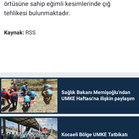
örtüsüne sahip eğimli kesimlerinde çığ
tehlikesi bulunmaktadır.
Kaynak:
RSS
Sağlık Bakanı Memişoğlu'ndan
UMKE Haftası'na ilişkin paylaşım
Kocaeli Bölge UMKE Tatbikatı