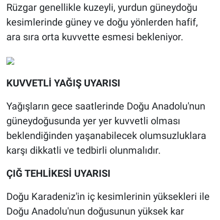
Rüzgar genellikle kuzeyli, yurdun güneydoğu
kesimlerinde güney ve doğu yönlerden hafif,
ara sıra orta kuvvette esmesi bekleniyor.
KUVVETLİ YAĞIŞ UYARISI
Yağışların gece saatlerinde Doğu Anadolu'nun
güneydoğusunda yer yer kuvvetli olması
beklendiğinden yaşanabilecek olumsuzluklara
karşı dikkatli ve tedbirli olunmalıdır.
ÇIĞ TEHLİKESİ UYARISI
Doğu Karadeniz'in iç kesimlerinin yüksekleri ile
Doğu Anadolu'nun doğusunun yüksek kar