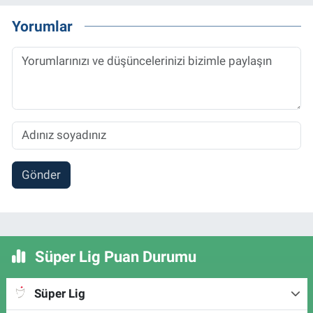
Yorumlar
Gönder
Süper Lig Puan Durumu
Süper Lig