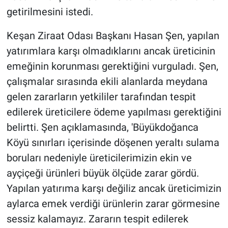
getirilmesini istedi.
Keşan Ziraat Odası Başkanı Hasan Şen, yapılan
yatırımlara karşı olmadıklarını ancak üreticinin
emeğinin korunması gerektiğini vurguladı. Şen,
çalışmalar sırasında ekili alanlarda meydana
gelen zararların yetkililer tarafından tespit
edilerek üreticilere ödeme yapılması gerektiğini
belirtti. Şen açıklamasında, 'Büyükdoğanca
Köyü sınırları içerisinde döşenen yeraltı sulama
boruları nedeniyle üreticilerimizin ekin ve
ayçiçeği ürünleri büyük ölçüde zarar gördü.
Yapılan yatırıma karşı değiliz ancak üreticimizin
aylarca emek verdiği ürünlerin zarar görmesine
sessiz kalamayız. Zararın tespit edilerek