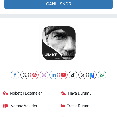
CANLI SKOR
Nöbetçi Eczaneler
Hava Durumu
Namaz Vakitleri
Trafik Durumu