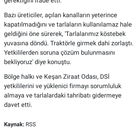
gerektiğini ifade etti.
Bazı üreticiler, açılan kanalların yeterince
kapatılmadığını ve tarlaların kullanılamaz hale
geldiğini öne sürerek, 'Tarlalarımız köstebek
yuvasına döndü. Traktörle girmek dahi zorlaştı.
Yetkililerden soruna çözüm bulunmasını
bekliyoruz' diye konuştu.
Bölge halkı ve Keşan Ziraat Odası, DSİ
yetkililerini ve yüklenici firmayı sorumluluk
almaya ve tarlalardaki tahribatı gidermeye
davet etti.
Kaynak:
RSS