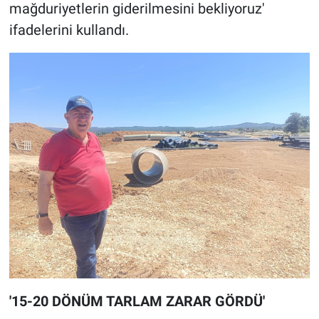
mağduriyetlerin giderilmesini bekliyoruz'
ifadelerini kullandı.
'15-20 DÖNÜM TARLAM ZARAR GÖRDÜ'