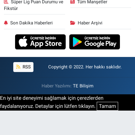
Süper Lig Puan Durumu ve
Tüm Manşetler
Fikstür
Son Dakika Haberleri
Haber Arşivi
RSS
Copyright © 2022. Her hakkı saklıdır.
Haber Yazılımı:
TE Bilişim
En iyi site deneyimi sağlamak için çerezlerden
faydalanıyoruz. Detaylar için lütfen tıklayın.
Tamam