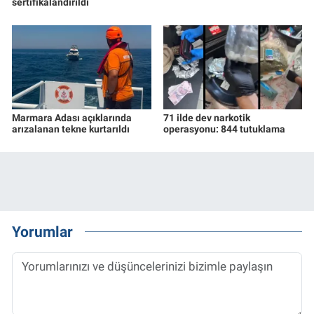
sertifikalandırıldı
Marmara Adası açıklarında
71 ilde dev narkotik
arızalanan tekne kurtarıldı
operasyonu: 844 tutuklama
Yorumlar