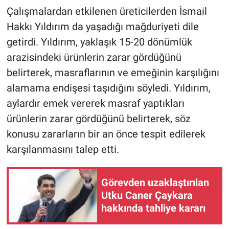
Çalışmalardan etkilenen üreticilerden İsmail
Hakkı Yıldırım da yaşadığı mağduriyeti dile
getirdi. Yıldırım, yaklaşık 15-20 dönümlük
arazisindeki ürünlerin zarar gördüğünü
belirterek, masraflarının ve emeğinin karşılığını
alamama endişesi taşıdığını söyledi. Yıldırım,
aylardır emek vererek masraf yaptıkları
ürünlerin zarar gördüğünü belirterek, söz
konusu zararların bir an önce tespit edilerek
karşılanmasını talep etti.
Görevden uzaklaştırılan
Utku Caner Çaykara
hakkında tahliye kararı