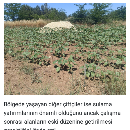
Bölgede yaşayan diğer çiftçiler ise sulama
yatırımlarının önemli olduğunu ancak çalışma
sonrası alanların eski düzenine getirilmesi