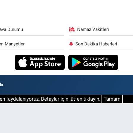
ava Durumu
Namaz Vakitleri
m Manşetler
Son Dakika Haberleri
ır.
n faydalanıyoruz. Detaylar için lütfen tıklayın.
Tamam