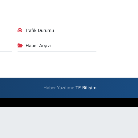
Trafik Durumu
Haber Arşivi
Haber Yazılımı:
TE Bilişim