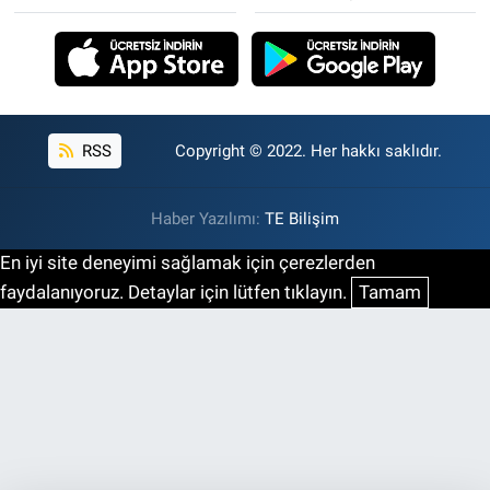
RSS
Copyright © 2022. Her hakkı saklıdır.
Haber Yazılımı:
TE Bilişim
En iyi site deneyimi sağlamak için çerezlerden
faydalanıyoruz. Detaylar için lütfen tıklayın.
Tamam