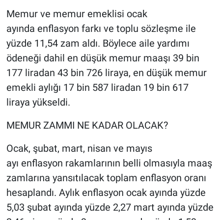
Memur ve memur emeklisi ocak
ayında enflasyon farkı ve toplu sözleşme ile
yüzde 11,54 zam aldı. Böylece aile yardımı
ödeneği dahil en düşük memur maaşı 39 bin
177 liradan 43 bin 726 liraya, en düşük memur
emekli aylığı 17 bin 587 liradan 19 bin 617
liraya yükseldi.
MEMUR ZAMMI NE KADAR OLACAK?
Ocak, şubat, mart, nisan ve mayıs
ayı enflasyon rakamlarının belli olmasıyla maaş
zamlarına yansıtılacak toplam enflasyon oranı
hesaplandı. Aylık enflasyon ocak ayında yüzde
5,03 şubat ayında yüzde 2,27 mart ayında yüzde