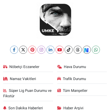
Nöbetçi Eczaneler
Hava Durumu
Namaz Vakitleri
Trafik Durumu
Süper Lig Puan Durumu ve
Tüm Manşetler
Fikstür
Son Dakika Haberleri
Haber Arşivi