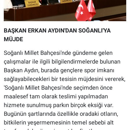
BAŞKAN ERKAN AYDIN'DAN SOĞANLI'YA
MÜJDE
Soğanlı Millet Bahçesi'nde gündeme gelen
çalışmalar ile ilgili bilgilendirmelerde bulunan
Başkan Aydın, burada gençlere spor imkanı
sağlayabilecekleri bir tesisin müjdesini vererek,
'Soğanlı Millet Bahçesi'nde seçimden önce
maalesef tam olarak teslimi yapılmadan
hizmete sunulmuş parkın birçok eksiği var.
Bugünün şartlarında özellikle oradaki otların,
bitkilerin yeşermemesinin temel sebebi alt