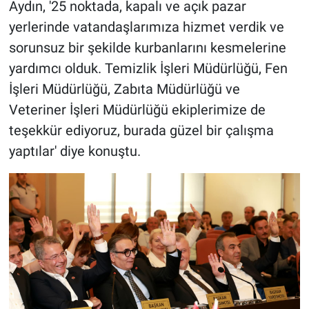
Aydın, '25 noktada, kapalı ve açık pazar
yerlerinde vatandaşlarımıza hizmet verdik ve
sorunsuz bir şekilde kurbanlarını kesmelerine
yardımcı olduk. Temizlik İşleri Müdürlüğü, Fen
İşleri Müdürlüğü, Zabıta Müdürlüğü ve
Veteriner İşleri Müdürlüğü ekiplerimize de
teşekkür ediyoruz, burada güzel bir çalışma
yaptılar' diye konuştu.