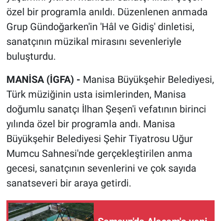
özel bir programla anıldı. Düzenlenen anmada
Grup Gündoğarken'in 'Hâl ve Gidiş' dinletisi,
sanatçının müzikal mirasını sevenleriyle
buluşturdu.
MANİSA (İGFA) -
Manisa Büyükşehir Belediyesi,
Türk müziğinin usta isimlerinden, Manisa
doğumlu sanatçı İlhan Şeşen'i vefatının birinci
yılında özel bir programla andı. Manisa
Büyükşehir Belediyesi Şehir Tiyatrosu Uğur
Mumcu Sahnesi'nde gerçekleştirilen anma
gecesi, sanatçının sevenlerini ve çok sayıda
sanatseveri bir araya getirdi.