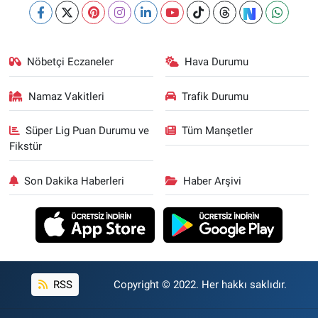
Nöbetçi Eczaneler
Hava Durumu
Namaz Vakitleri
Trafik Durumu
Süper Lig Puan Durumu ve
Tüm Manşetler
Fikstür
Son Dakika Haberleri
Haber Arşivi
RSS
Copyright © 2022. Her hakkı saklıdır.