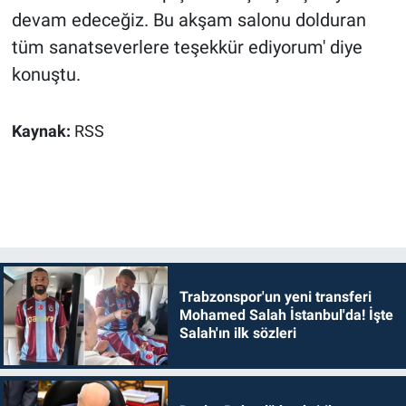
devam edeceğiz. Bu akşam salonu dolduran
tüm sanatseverlere teşekkür ediyorum' diye
konuştu.
Kaynak:
RSS
Trabzonspor'un yeni transferi
Mohamed Salah İstanbul'da! İşte
Salah'ın ilk sözleri