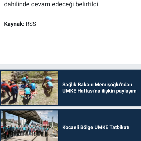
dahilinde devam edeceği belirtildi.
Kaynak:
RSS
Sağlık Bakanı Memişoğlu'ndan
UMKE Haftası'na ilişkin paylaşım
Kocaeli Bölge UMKE Tatbikatı