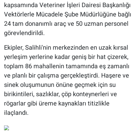
kapsamında Veteriner İşleri Dairesi Başkanlığı
Vektörlerle Mücadele Şube Müdürlüğüne bağlı
24 tam donanımlı araç ve 50 uzman personel
görevlendirildi.
Ekipler, Salihli'nin merkezinden en uzak kırsal
yerleşim yerlerine kadar geniş bir hat çizerek,
toplam 86 mahallenin tamamında eş zamanlı
ve planlı bir çalışma gerçekleştirdi. Haşere ve
sinek oluşumunun önüne geçmek için su
birikintileri, sazlıklar, çöp konteynerleri ve
rögarlar gibi üreme kaynakları titizlikle
ilaçlandı.