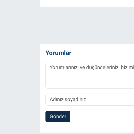
Yorumlar
Gönder