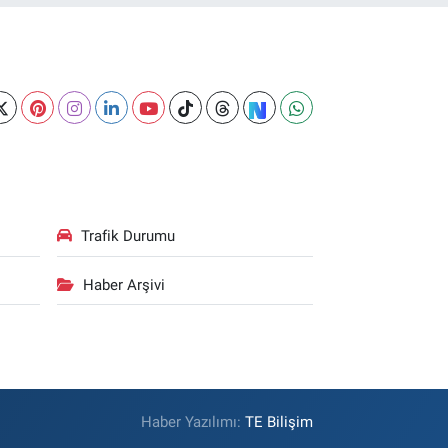
Trafik Durumu
Haber Arşivi
Haber Yazılımı:
TE Bilişim