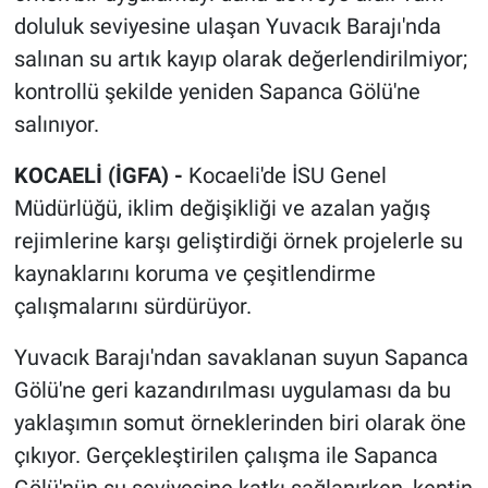
doluluk seviyesine ulaşan Yuvacık Barajı'nda
salınan su artık kayıp olarak değerlendirilmiyor;
kontrollü şekilde yeniden Sapanca Gölü'ne
salınıyor.
KOCAELİ (İGFA) -
Kocaeli'de İSU Genel
Müdürlüğü, iklim değişikliği ve azalan yağış
rejimlerine karşı geliştirdiği örnek projelerle su
kaynaklarını koruma ve çeşitlendirme
çalışmalarını sürdürüyor.
Yuvacık Barajı'ndan savaklanan suyun Sapanca
Gölü'ne geri kazandırılması uygulaması da bu
yaklaşımın somut örneklerinden biri olarak öne
çıkıyor. Gerçekleştirilen çalışma ile Sapanca