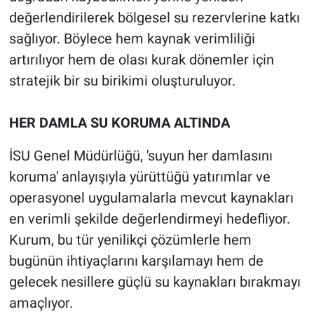
değerlendirilerek bölgesel su rezervlerine katkı
sağlıyor. Böylece hem kaynak verimliliği
artırılıyor hem de olası kurak dönemler için
stratejik bir su birikimi oluşturuluyor.
HER DAMLA SU KORUMA ALTINDA
İSU Genel Müdürlüğü, 'suyun her damlasını
koruma' anlayışıyla yürüttüğü yatırımlar ve
operasyonel uygulamalarla mevcut kaynakları
en verimli şekilde değerlendirmeyi hedefliyor.
Kurum, bu tür yenilikçi çözümlerle hem
bugünün ihtiyaçlarını karşılamayı hem de
gelecek nesillere güçlü su kaynakları bırakmayı
amaçlıyor.