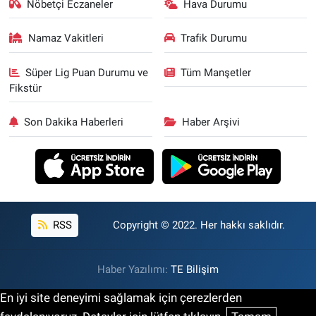
Nöbetçi Eczaneler
Hava Durumu
Namaz Vakitleri
Trafik Durumu
Süper Lig Puan Durumu ve
Tüm Manşetler
Fikstür
Son Dakika Haberleri
Haber Arşivi
RSS
Copyright © 2022. Her hakkı saklıdır.
Haber Yazılımı:
TE Bilişim
En iyi site deneyimi sağlamak için çerezlerden