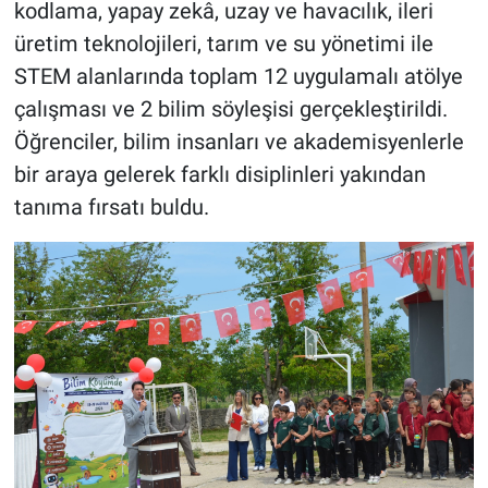
kodlama, yapay zekâ, uzay ve havacılık, ileri
üretim teknolojileri, tarım ve su yönetimi ile
STEM alanlarında toplam 12 uygulamalı atölye
çalışması ve 2 bilim söyleşisi gerçekleştirildi.
Öğrenciler, bilim insanları ve akademisyenlerle
bir araya gelerek farklı disiplinleri yakından
tanıma fırsatı buldu.