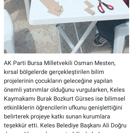
AK Parti Bursa Milletvekili Osman Mesten,
kırsal bölgelerde gerçekleştirilen bilim
projelerinin çocukların geleceğine yapılan
önemli yatırımlar olduğunu vurgularken, Keles
Kaymakamı Burak Bozkurt Gürses ise bilimsel
etkinliklerin öğrencilerin ufkunu genişlettiğini
belirterek projeye katkı sunan kurumlara
teşekkür etti. Keles Belediye Başkanı Ali Doğru