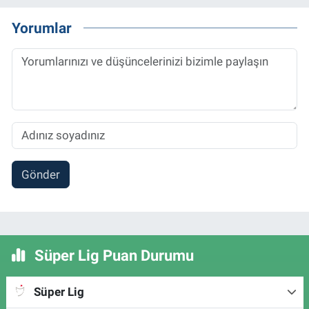
Yorumlar
Gönder
Süper Lig Puan Durumu
Süper Lig