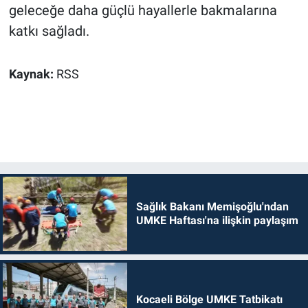
geleceğe daha güçlü hayallerle bakmalarına
katkı sağladı.
Kaynak:
RSS
Sağlık Bakanı Memişoğlu'ndan
UMKE Haftası'na ilişkin paylaşım
Kocaeli Bölge UMKE Tatbikatı