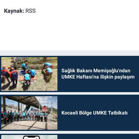
Kaynak:
RSS
Sağlık Bakanı Memişoğlu'ndan
UMKE Haftası'na ilişkin paylaşım
Kocaeli Bölge UMKE Tatbikatı