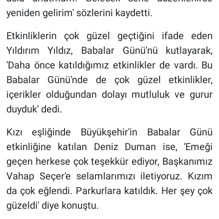
yeniden gelirim' sözlerini kaydetti.
Etkinliklerin çok güzel geçtiğini ifade eden
Yıldırım Yıldız, Babalar Günü'nü kutlayarak,
'Daha önce katıldığımız etkinlikler de vardı. Bu
Babalar Günü'nde de çok güzel etkinlikler,
içerikler olduğundan dolayı mutluluk ve gurur
duyduk' dedi.
Kızı eşliğinde Büyükşehir'in Babalar Günü
etkinliğine katılan Deniz Duman ise, 'Emeği
geçen herkese çok teşekkür ediyor, Başkanımız
Vahap Seçer'e selamlarımızı iletiyoruz. Kızım
da çok eğlendi. Parkurlara katıldık. Her şey çok
güzeldi' diye konuştu.