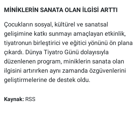
MİNİKLERİN SANATA OLAN İLGİSİ ARTTI
Çocukların sosyal, kültürel ve sanatsal
gelişimine katkı sunmayı amaçlayan etkinlik,
tiyatronun birleştirici ve eğitici yönünü ön plana
çıkardı. Dünya Tiyatro Günü dolayısıyla
düzenlenen program, miniklerin sanata olan
ilgisini artırırken aynı zamanda özgüvenlerini
geliştirmelerine de destek oldu.
Kaynak:
RSS