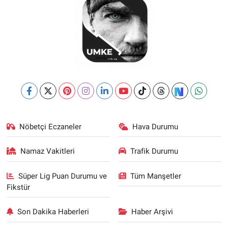
Nöbetçi Eczaneler
Hava Durumu
Namaz Vakitleri
Trafik Durumu
Süper Lig Puan Durumu ve
Tüm Manşetler
Fikstür
Son Dakika Haberleri
Haber Arşivi