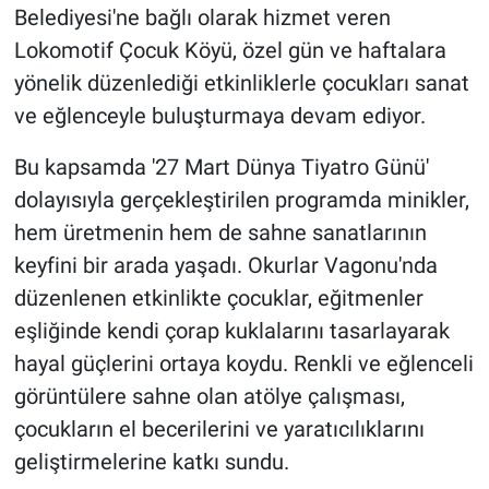
Belediyesi'ne bağlı olarak hizmet veren
Lokomotif Çocuk Köyü, özel gün ve haftalara
yönelik düzenlediği etkinliklerle çocukları sanat
ve eğlenceyle buluşturmaya devam ediyor.
Bu kapsamda '27 Mart Dünya Tiyatro Günü'
dolayısıyla gerçekleştirilen programda minikler,
hem üretmenin hem de sahne sanatlarının
keyfini bir arada yaşadı. Okurlar Vagonu'nda
düzenlenen etkinlikte çocuklar, eğitmenler
eşliğinde kendi çorap kuklalarını tasarlayarak
hayal güçlerini ortaya koydu. Renkli ve eğlenceli
görüntülere sahne olan atölye çalışması,
çocukların el becerilerini ve yaratıcılıklarını
geliştirmelerine katkı sundu.