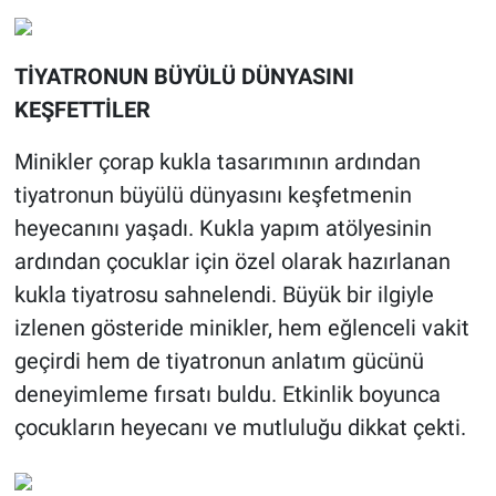
TİYATRONUN BÜYÜLÜ DÜNYASINI
KEŞFETTİLER
Minikler çorap kukla tasarımının ardından
tiyatronun büyülü dünyasını keşfetmenin
heyecanını yaşadı. Kukla yapım atölyesinin
ardından çocuklar için özel olarak hazırlanan
kukla tiyatrosu sahnelendi. Büyük bir ilgiyle
izlenen gösteride minikler, hem eğlenceli vakit
geçirdi hem de tiyatronun anlatım gücünü
deneyimleme fırsatı buldu. Etkinlik boyunca
çocukların heyecanı ve mutluluğu dikkat çekti.