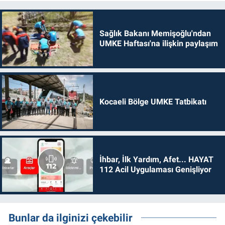
Sağlık Bakanı Memişoğlu'ndan
UMKE Haftası'na ilişkin paylaşım
Kocaeli Bölge UMKE Tatbikatı
İhbar, İlk Yardım, Afet... HAYAT
112 Acil Uygulaması Genişliyor
Bunlar da ilginizi çekebilir