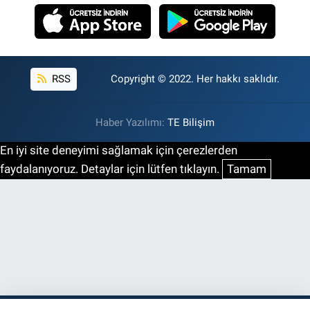
RSS
Copyright © 2022. Her hakkı saklıdır.
Haber Yazılımı:
TE Bilişim
En iyi site deneyimi sağlamak için çerezlerden
faydalanıyoruz. Detaylar için lütfen tıklayın.
Tamam