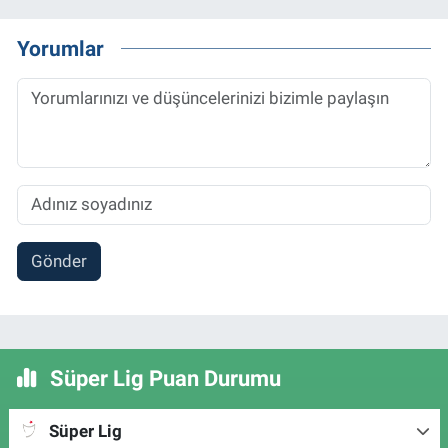
Yorumlar
Gönder
Süper Lig Puan Durumu
Süper Lig