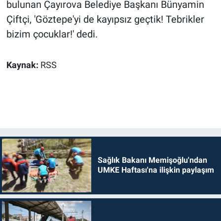
bulunan Çayırova Belediye Başkanı Bünyamin
Çiftçi, 'Göztepe'yi de kayıpsız geçtik! Tebrikler
bizim çocuklar!' dedi.
Kaynak:
RSS
Sağlık Bakanı Memişoğlu'ndan
UMKE Haftası'na ilişkin paylaşım