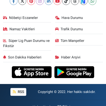
Nöbetçi Eczaneler
Hava Durumu
Namaz Vakitleri
Trafik Durumu
Süper Lig Puan Durumu ve
Tüm Manşetler
Fikstür
Son Dakika Haberleri
Haber Arşivi
RSS
Copyright © 2022. Her hakkı saklıdır.