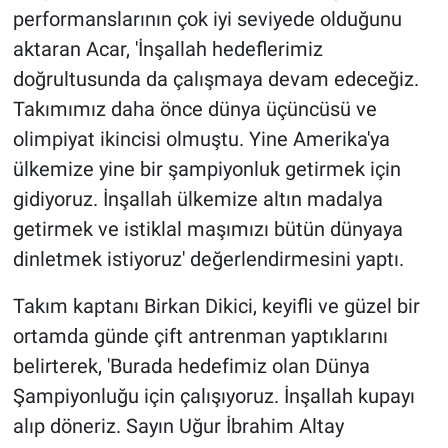
performanslarının çok iyi seviyede olduğunu
aktaran Acar, 'İnşallah hedeflerimiz
doğrultusunda da çalışmaya devam edeceğiz.
Takımımız daha önce dünya üçüncüsü ve
olimpiyat ikincisi olmuştu. Yine Amerika'ya
ülkemize yine bir şampiyonluk getirmek için
gidiyoruz. İnşallah ülkemize altın madalya
getirmek ve istiklal maşımızı bütün dünyaya
dinletmek istiyoruz' değerlendirmesini yaptı.
Takım kaptanı Birkan Dikici, keyifli ve güzel bir
ortamda günde çift antrenman yaptıklarını
belirterek, 'Burada hedefimiz olan Dünya
Şampiyonluğu için çalışıyoruz. İnşallah kupayı
alıp döneriz. Sayın Uğur İbrahim Altay