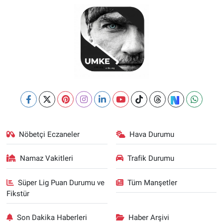
Nöbetçi Eczaneler
Hava Durumu
Namaz Vakitleri
Trafik Durumu
Süper Lig Puan Durumu ve
Tüm Manşetler
Fikstür
Son Dakika Haberleri
Haber Arşivi