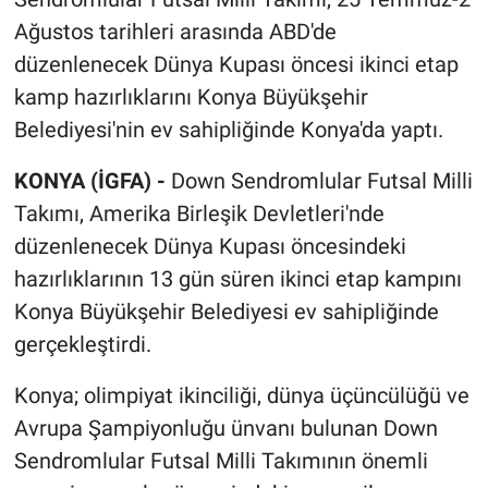
Ağustos tarihleri arasında ABD'de
düzenlenecek Dünya Kupası öncesi ikinci etap
kamp hazırlıklarını Konya Büyükşehir
Belediyesi'nin ev sahipliğinde Konya'da yaptı.
KONYA (İGFA) -
Down Sendromlular Futsal Milli
Takımı, Amerika Birleşik Devletleri'nde
düzenlenecek Dünya Kupası öncesindeki
hazırlıklarının 13 gün süren ikinci etap kampını
Konya Büyükşehir Belediyesi ev sahipliğinde
gerçekleştirdi.
Konya; olimpiyat ikinciliği, dünya üçüncülüğü ve
Avrupa Şampiyonluğu ünvanı bulunan Down
Sendromlular Futsal Milli Takımının önemli