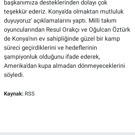
başkanımıza desteklerinden dolayı çok
teşekkür ederiz. Konya'da olmaktan mutluluk
duyuyoruz' açıklamalarını yaptı. Milli takım
oyuncularından Resul Orakçı ve Oğulcan Öztürk
de Konya'nın ev sahipliğinde güzel bir kamp
süreci geçirdiklerini ve hedeflerinin
şampiyonluk olduğunu ifade ederek,
Amerika'dan kupa almadan dönmeyeceklerini
söyledi.
Kaynak:
RSS