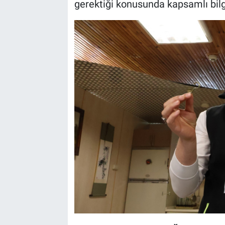
gerektiği konusunda kapsamlı bilgi