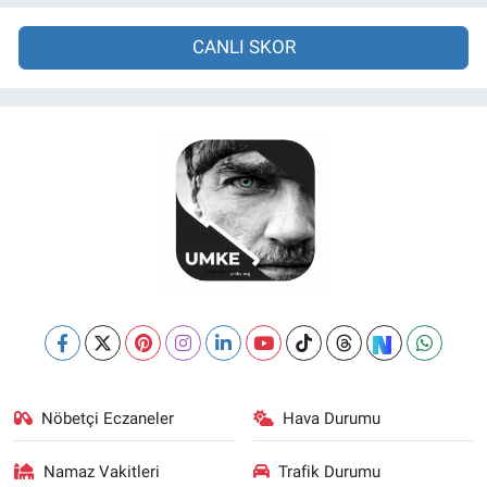
CANLI SKOR
Nöbetçi Eczaneler
Hava Durumu
Namaz Vakitleri
Trafik Durumu