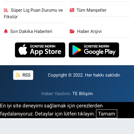
Süper Lig Puan Durumu ve
Tüm Manşetler
Fikstür
Son Dakika Haberleri
Haber Arşivi
RSS
Copyright © 2022. Her hakkı saklıdır.
Haber Yazılımı:
TE Bilişim
En iyi site deneyimi sağlamak için çerezlerden
faydalanıyoruz. Detaylar için lütfen tıklayın.
Tamam