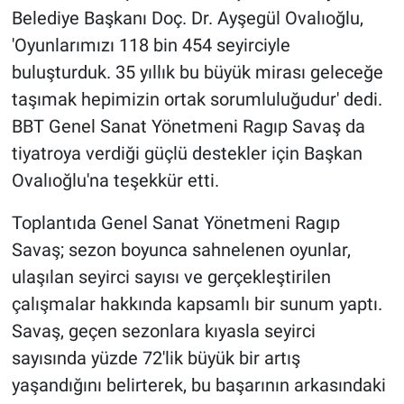
Belediye Başkanı Doç. Dr. Ayşegül Ovalıoğlu,
'Oyunlarımızı 118 bin 454 seyirciyle
buluşturduk. 35 yıllık bu büyük mirası geleceğe
taşımak hepimizin ortak sorumluluğudur' dedi.
BBT Genel Sanat Yönetmeni Ragıp Savaş da
tiyatroya verdiği güçlü destekler için Başkan
Ovalıoğlu'na teşekkür etti.
Toplantıda Genel Sanat Yönetmeni Ragıp
Savaş; sezon boyunca sahnelenen oyunlar,
ulaşılan seyirci sayısı ve gerçekleştirilen
çalışmalar hakkında kapsamlı bir sunum yaptı.
Savaş, geçen sezonlara kıyasla seyirci
sayısında yüzde 72'lik büyük bir artış
yaşandığını belirterek, bu başarının arkasındaki