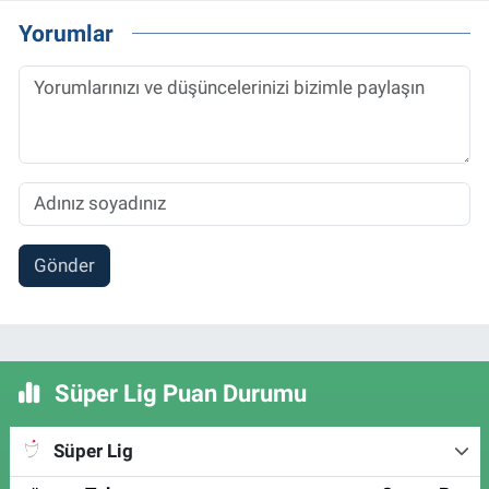
Yorumlar
Gönder
Süper Lig Puan Durumu
Süper Lig