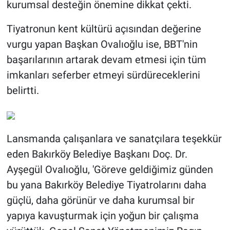
kurumsal desteğin önemine dikkat çekti.
Tiyatronun kent kültürü açısından değerine
vurgu yapan Başkan Ovalıoğlu ise, BBT'nin
başarılarının artarak devam etmesi için tüm
imkanları seferber etmeyi sürdüreceklerini
belirtti.
Lansmanda çalışanlara ve sanatçılara teşekkür
eden Bakırköy Belediye Başkanı Doç. Dr.
Ayşegül Ovalıoğlu, 'Göreve geldiğimiz günden
bu yana Bakırköy Belediye Tiyatrolarını daha
güçlü, daha görünür ve daha kurumsal bir
yapıya kavuşturmak için yoğun bir çalışma