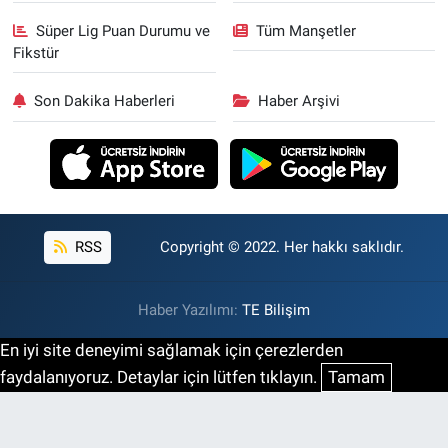
Süper Lig Puan Durumu ve
Tüm Manşetler
Fikstür
Son Dakika Haberleri
Haber Arşivi
RSS
Copyright © 2022. Her hakkı saklıdır.
Haber Yazılımı:
TE Bilişim
En iyi site deneyimi sağlamak için çerezlerden
faydalanıyoruz. Detaylar için lütfen tıklayın.
Tamam