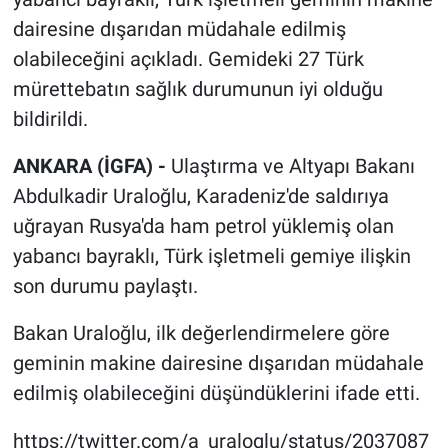
dairesine dışarıdan müdahale edilmiş
olabileceğini açıkladı. Gemideki 27 Türk
mürettebatın sağlık durumunun iyi olduğu
bildirildi.
ANKARA (İGFA) -
Ulaştırma ve Altyapı Bakanı
Abdulkadir Uraloğlu, Karadeniz'de saldırıya
uğrayan Rusya'da ham petrol yüklemiş olan
yabancı bayraklı, Türk işletmeli gemiye ilişkin
son durumu paylaştı.
Bakan Uraloğlu, ilk değerlendirmelere göre
geminin makine dairesine dışarıdan müdahale
edilmiş olabileceğini düşündüklerini ifade etti.
https://twitter.com/a_uraloglu/status/2037087