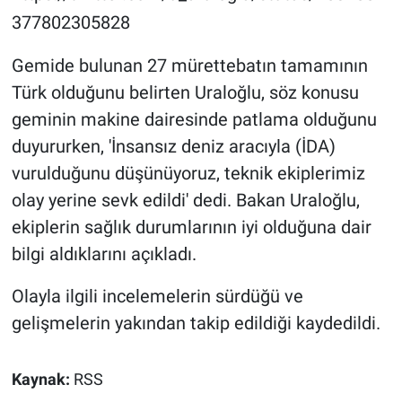
377802305828
Gemide bulunan 27 mürettebatın tamamının
Türk olduğunu belirten Uraloğlu, söz konusu
geminin makine dairesinde patlama olduğunu
duyururken, 'İnsansız deniz aracıyla (İDA)
vurulduğunu düşünüyoruz, teknik ekiplerimiz
olay yerine sevk edildi' dedi. Bakan Uraloğlu,
ekiplerin sağlık durumlarının iyi olduğuna dair
bilgi aldıklarını açıkladı.
Olayla ilgili incelemelerin sürdüğü ve
gelişmelerin yakından takip edildiği kaydedildi.
Kaynak:
RSS