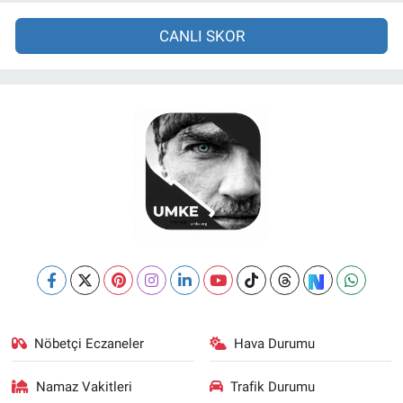
CANLI SKOR
Nöbetçi Eczaneler
Hava Durumu
Namaz Vakitleri
Trafik Durumu