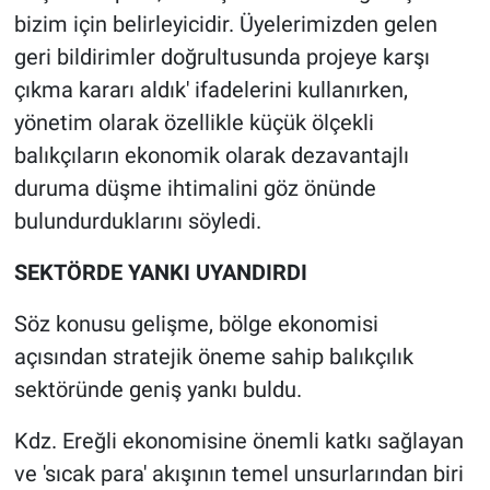
bizim için belirleyicidir. Üyelerimizden gelen
geri bildirimler doğrultusunda projeye karşı
çıkma kararı aldık' ifadelerini kullanırken,
yönetim olarak özellikle küçük ölçekli
balıkçıların ekonomik olarak dezavantajlı
duruma düşme ihtimalini göz önünde
bulundurduklarını söyledi.
SEKTÖRDE YANKI UYANDIRDI
Söz konusu gelişme, bölge ekonomisi
açısından stratejik öneme sahip balıkçılık
sektöründe geniş yankı buldu.
Kdz. Ereğli ekonomisine önemli katkı sağlayan
ve 'sıcak para' akışının temel unsurlarından biri