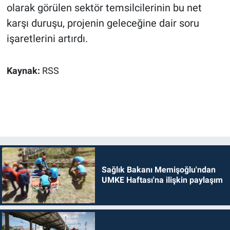
olarak görülen sektör temsilcilerinin bu net
karşı duruşu, projenin geleceğine dair soru
işaretlerini artırdı.
Kaynak:
RSS
Sağlık Bakanı Memişoğlu'ndan
UMKE Haftası'na ilişkin paylaşım