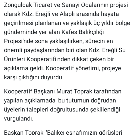
Zonguldak Ticaret ve Sanayi Odalarının projesi
olarak Kdz. Ereğli ve Alaplı arasında hayata
geçirilmesi planlanan ve yaklaşık üç yıldır bölge
gündeminde yer alan Kafes Balıkçılığı
Projesi'nde sona yaklaşılırken, sürecin en
önemli paydaşlarından biri olan Kdz. Ereğli Su
Ürünleri Kooperatifi'nden dikkat çeken bir
açıklama geldi. Kooperatif yönetimi, projeye
karşı çıktığını duyurdu.
Kooperatif Başkanı Murat Toprak tarafından
yapılan açıklamada, bu tutumun doğrudan
üyelerin talepleri doğrultusunda şekillendiği
vurgulandı.
Başkan Toprak, 'Balıkçı esnafımızın görüşleri