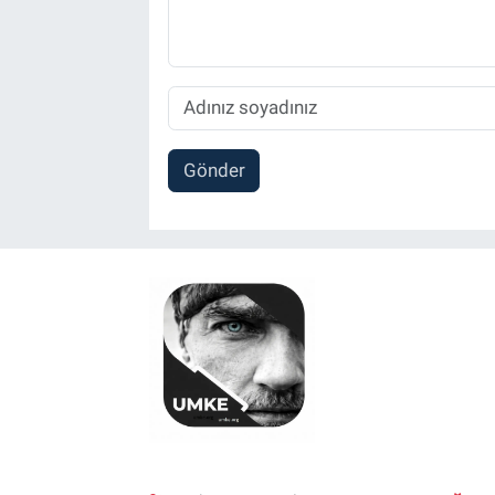
Gönder