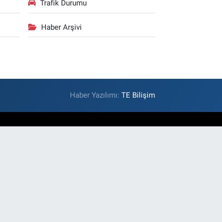
Trafik Durumu
Haber Arşivi
Haber Yazılımı:
TE Bilişim