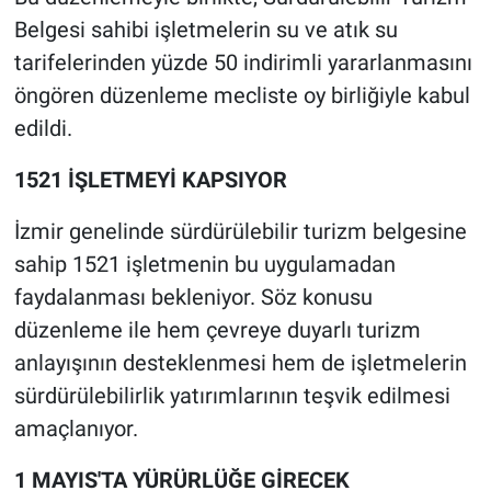
Belgesi sahibi işletmelerin su ve atık su
tarifelerinden yüzde 50 indirimli yararlanmasını
öngören düzenleme mecliste oy birliğiyle kabul
edildi.
1521 İŞLETMEYİ KAPSIYOR
İzmir genelinde sürdürülebilir turizm belgesine
sahip 1521 işletmenin bu uygulamadan
faydalanması bekleniyor. Söz konusu
düzenleme ile hem çevreye duyarlı turizm
anlayışının desteklenmesi hem de işletmelerin
sürdürülebilirlik yatırımlarının teşvik edilmesi
amaçlanıyor.
1 MAYIS'TA YÜRÜRLÜĞE GİRECEK