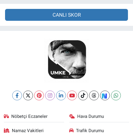
CANLI SKOR
Nöbetçi Eczaneler
Hava Durumu
Namaz Vakitleri
Trafik Durumu