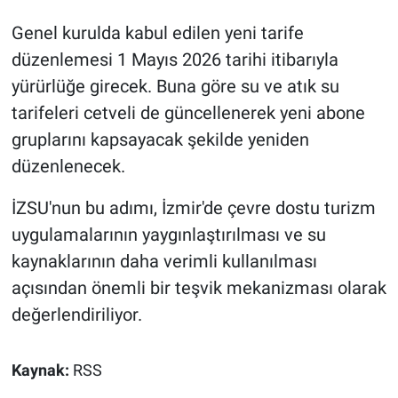
Genel kurulda kabul edilen yeni tarife
düzenlemesi 1 Mayıs 2026 tarihi itibarıyla
yürürlüğe girecek. Buna göre su ve atık su
tarifeleri cetveli de güncellenerek yeni abone
gruplarını kapsayacak şekilde yeniden
düzenlenecek.
İZSU'nun bu adımı, İzmir'de çevre dostu turizm
uygulamalarının yaygınlaştırılması ve su
kaynaklarının daha verimli kullanılması
açısından önemli bir teşvik mekanizması olarak
değerlendiriliyor.
Kaynak:
RSS