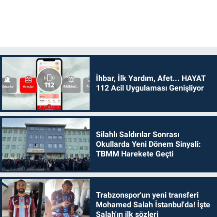
İhbar, İlk Yardım, Afet... HAYAT
112 Acil Uygulaması Genişliyor
Silahlı Saldırılar Sonrası
Okullarda Yeni Dönem Sinyali:
TBMM Harekete Geçti
Trabzonspor'un yeni transferi
Mohamed Salah İstanbul'da! İşte
Salah'ın ilk sözleri