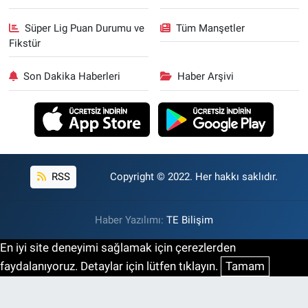
Süper Lig Puan Durumu ve
Tüm Manşetler
Fikstür
Son Dakika Haberleri
Haber Arşivi
RSS
Copyright © 2022. Her hakkı saklıdır.
Haber Yazılımı:
TE Bilişim
En iyi site deneyimi sağlamak için çerezlerden
faydalanıyoruz. Detaylar için lütfen tıklayın.
Tamam