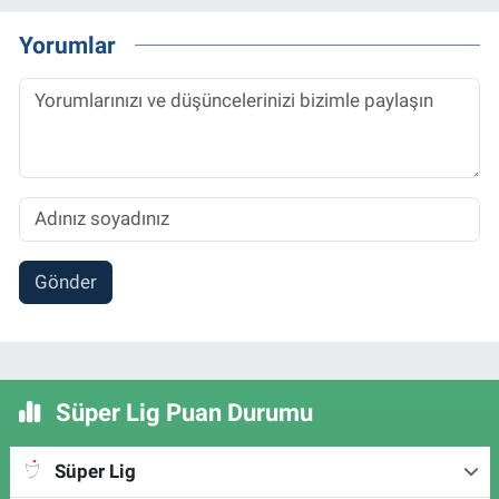
Yorumlar
Gönder
Süper Lig Puan Durumu
Süper Lig