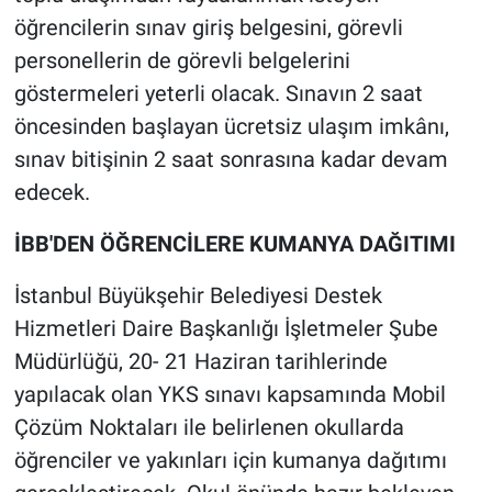
öğrencilerin sınav giriş belgesini, görevli
personellerin de görevli belgelerini
göstermeleri yeterli olacak. Sınavın 2 saat
öncesinden başlayan ücretsiz ulaşım imkânı,
sınav bitişinin 2 saat sonrasına kadar devam
edecek.
İBB'DEN ÖĞRENCİLERE KUMANYA DAĞITIMI
İstanbul Büyükşehir Belediyesi Destek
Hizmetleri Daire Başkanlığı İşletmeler Şube
Müdürlüğü, 20- 21 Haziran tarihlerinde
yapılacak olan YKS sınavı kapsamında Mobil
Çözüm Noktaları ile belirlenen okullarda
öğrenciler ve yakınları için kumanya dağıtımı