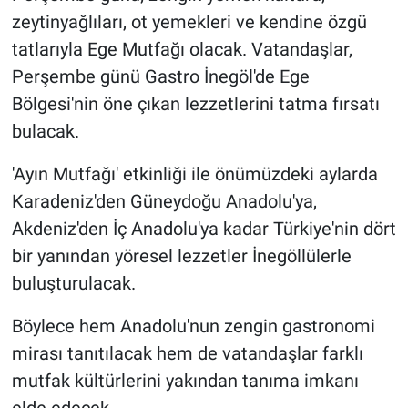
zeytinyağlıları, ot yemekleri ve kendine özgü
tatlarıyla Ege Mutfağı olacak. Vatandaşlar,
Perşembe günü Gastro İnegöl'de Ege
Bölgesi'nin öne çıkan lezzetlerini tatma fırsatı
bulacak.
'Ayın Mutfağı' etkinliği ile önümüzdeki aylarda
Karadeniz'den Güneydoğu Anadolu'ya,
Akdeniz'den İç Anadolu'ya kadar Türkiye'nin dört
bir yanından yöresel lezzetler İnegöllülerle
buluşturulacak.
Böylece hem Anadolu'nun zengin gastronomi
mirası tanıtılacak hem de vatandaşlar farklı
mutfak kültürlerini yakından tanıma imkanı