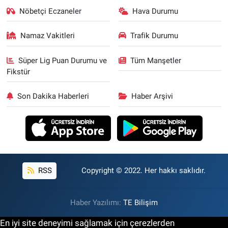
Nöbetçi Eczaneler
Hava Durumu
Namaz Vakitleri
Trafik Durumu
Süper Lig Puan Durumu ve
Tüm Manşetler
Fikstür
Son Dakika Haberleri
Haber Arşivi
RSS
Copyright © 2022. Her hakkı saklıdır.
Haber Yazılımı:
TE Bilişim
En iyi site deneyimi sağlamak için çerezlerden