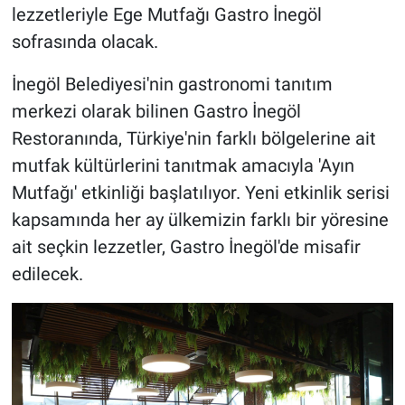
lezzetleriyle Ege Mutfağı Gastro İnegöl
sofrasında olacak.
İnegöl Belediyesi'nin gastronomi tanıtım
merkezi olarak bilinen Gastro İnegöl
Restoranında, Türkiye'nin farklı bölgelerine ait
mutfak kültürlerini tanıtmak amacıyla 'Ayın
Mutfağı' etkinliği başlatılıyor. Yeni etkinlik serisi
kapsamında her ay ülkemizin farklı bir yöresine
ait seçkin lezzetler, Gastro İnegöl'de misafir
edilecek.