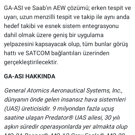
GA-ASI ve Saab'ın AEW çözümü; erken tespit ve
uyarı, uzun menzilli tespit ve takip ile aynı anda
hedef takibi ve esnek sistem entegrasyonu
dahil olmak üzere geniş bir uygulama
yelpazesini kapsayacak olup, tüm bunlar görüş
hattı ve SATCOM bağlantıları üzerinden
gerçekleştirilecektir.
GA-ASI HAKKINDA
General Atomics Aeronautical Systems, Inc.,
dünyanın önde gelen insansız hava sistemleri
(UAS) üreticisidir. 9 milyondan fazla uçuş
saatine ulaşan Predator® UAS ailesi, 30 yılı
aşkın süredir operasyonlarda yer almakta olup