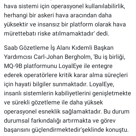
hava sistemi için operasyonel kullanılabilirlik,
herhangi bir askeri hava aracından daha
yüksektir ve insansız bir platform olarak hava
mürettebatı riske atılmamaktadır' dedi.
Saab Gözetleme İş Alanı Kıdemli Başkan
Yardımcısı Carl-Johan Bergholm, 'Bu iş birliği,
MQ-9B platformunu LoyalEye ile entegre
ederek operatörlere kritik karar alma süreçleri
için hayati bilgiler sunmaktadır. LoyalEye,
insanlı sistemlerin kabiliyetlerini genişletmekte
ve sürekli gözetleme ile daha yüksek
operasyonel esneklik sağlamaktadır. Bu durum
durumsal farkındalığı artırmakta ve görev
başarısını güçlendirmektedir'şeklinde konuştu.