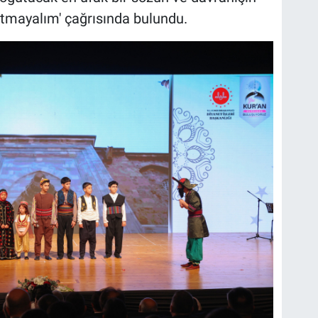
tmayalım' çağrısında bulundu.