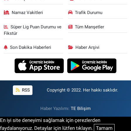
Namaz Vakitleri
Trafik Durumu
Süper Lig Puan Durumu ve
Tüm Manşetler
Fikstür
Son Dakika Haberleri
Haber Arşivi
RSS
Copyright © 2022. Her hakkı saklıdır.
Haber Yazılımı:
TE Bilişim
En iyi site deneyimi sağlamak için çerezlerden
faydalanıyoruz. Detaylar için lütfen tıklayın.
Tamam