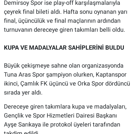
Demirsoy Spor ise play-off karşılaşmalarıyla
çeyrek final bileti aldı. Hafta sonu oynanan yarı
final, üçüncülük ve final maçlarının ardından
turnuvanın dereceye giren takımları belli oldu.
KUPA VE MADALYALAR SAHİPLERİNİ BULDU
Büyük çekişmeye sahne olan organizasyonda
Tuna Aras Spor şampiyon olurken, Kaptanspor
ikinci, Çamlık FK üçüncü ve Orka Spor dördüncü
sırada yer aldı.
Dereceye giren takımlara kupa ve madalyaları,
Gençlik ve Spor Hizmetleri Dairesi Başkanı
Ayşe Sarıkaya ile protokol üyeleri tarafından
takdim edildi.