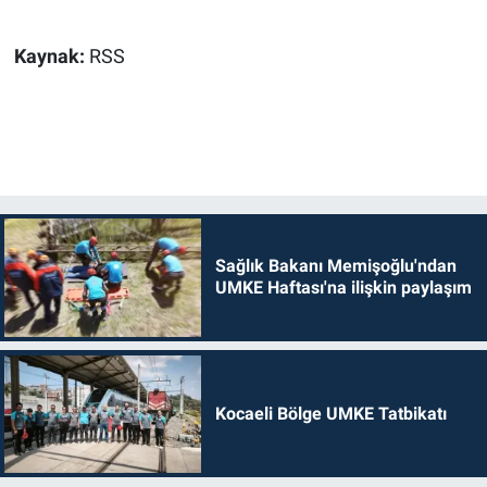
Kaynak:
RSS
Sağlık Bakanı Memişoğlu'ndan
UMKE Haftası'na ilişkin paylaşım
Kocaeli Bölge UMKE Tatbikatı