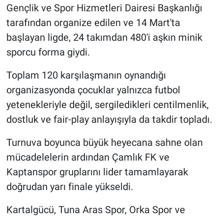
Gençlik ve Spor Hizmetleri Dairesi Başkanlığı
tarafından organize edilen ve 14 Mart'ta
başlayan ligde, 24 takımdan 480'i aşkın minik
sporcu forma giydi.
Toplam 120 karşılaşmanın oynandığı
organizasyonda çocuklar yalnızca futbol
yetenekleriyle değil, sergiledikleri centilmenlik,
dostluk ve fair-play anlayışıyla da takdir topladı.
Turnuva boyunca büyük heyecana sahne olan
mücadelelerin ardından Çamlık FK ve
Kaptanspor gruplarını lider tamamlayarak
doğrudan yarı finale yükseldi.
Kartalgücü, Tuna Aras Spor, Orka Spor ve