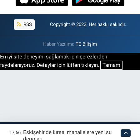
RSS
Copyright © 2022. Her hakkı saklıdır.
Haber Yazılımı:
TE Bilişim
En iyi site deneyimi sağlamak için çerezlerden
faydalanıyoruz. Detaylar için lütfen tıklayın.
Tamam
Eskişehir'de kırsal mahallelere yeni su
17:56
depoları