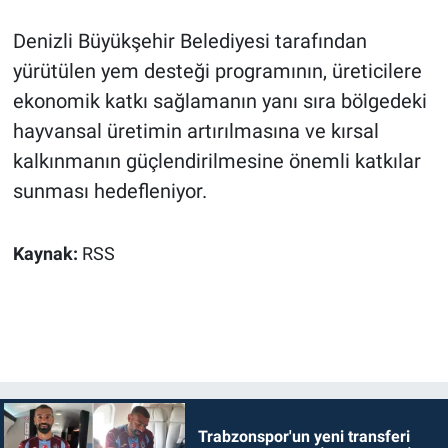
Denizli Büyükşehir Belediyesi tarafından
yürütülen yem desteği programının, üreticilere
ekonomik katkı sağlamanın yanı sıra bölgedeki
hayvansal üretimin artırılmasına ve kırsal
kalkınmanın güçlendirilmesine önemli katkılar
sunması hedefleniyor.
Kaynak:
RSS
Trabzonspor'un yeni transferi