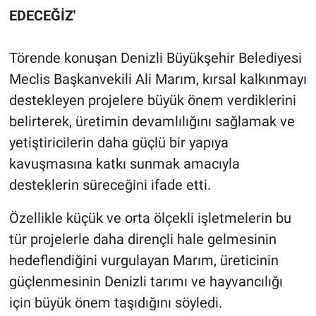
EDECEĞİZ'
Törende konuşan Denizli Büyükşehir Belediyesi
Meclis Başkanvekili Ali Marım, kırsal kalkınmayı
destekleyen projelere büyük önem verdiklerini
belirterek, üretimin devamlılığını sağlamak ve
yetiştiricilerin daha güçlü bir yapıya
kavuşmasına katkı sunmak amacıyla
desteklerin süreceğini ifade etti.
Özellikle küçük ve orta ölçekli işletmelerin bu
tür projelerle daha dirençli hale gelmesinin
hedeflendiğini vurgulayan Marım, üreticinin
güçlenmesinin Denizli tarımı ve hayvancılığı
için büyük önem taşıdığını söyledi.