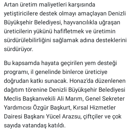
Artan üretim maliyetleri karşısında
yetiştiricilere destek olmayı amaçlayan Denizli
Büyükşehir Belediyesi, hayvancılıkla uğraşan
üreticilerin yükünü hafifletmek ve üretimin
sürdürülebilirliğini sağlamak adına desteklerini
sürdürüyor.
Bu kapsamda hayata geçirilen yem desteği
programı, il genelinde binlerce üreticiye
doğrudan katkı sunacak. Honaz'da düzenlenen
dağıtım törenine Denizli Büyükşehir Belediyesi
Meclis Başkanvekili Ali Marım, Genel Sekreter
Yardımcısı Özgür Başkurt, Kırsal Hizmetler
Dairesi Başkanı Yücel Arazsu, çiftçiler ve çok
sayıda vatandaş katıldı.