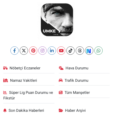
Nöbetçi Eczaneler
Hava Durumu
Namaz Vakitleri
Trafik Durumu
Süper Lig Puan Durumu ve
Tüm Manşetler
Fikstür
Son Dakika Haberleri
Haber Arşivi