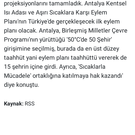
projeksiyonlarını tamamladık. Antalya Kentsel
Isı Adası ve Aşırı Sıcaklara Karşı Eylem
Planı'nın Türkiye'de gerçekleşecek ilk eylem
planı olacak. Antalya, Birleşmiş Milletler Çevre
Programı'nın yürüttüğü '50°C'de 50 Şehir'
girişimine seçilmiş, burada da en üst düzey
taahhüt yani eylem planı taahhüttü vererek de
15 şehrin içine girdi. Ayrıca, 'Sıcaklarla
Mücadele' ortaklığına katılmaya hak kazandı'
diye konuştu.
Kaynak:
RSS