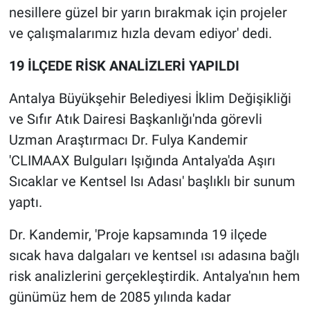
nesillere güzel bir yarın bırakmak için projeler
ve çalışmalarımız hızla devam ediyor' dedi.
19 İLÇEDE RİSK ANALİZLERİ YAPILDI
Antalya Büyükşehir Belediyesi İklim Değişikliği
ve Sıfır Atık Dairesi Başkanlığı'nda görevli
Uzman Araştırmacı Dr. Fulya Kandemir
'CLIMAAX Bulguları Işığında Antalya'da Aşırı
Sıcaklar ve Kentsel Isı Adası' başlıklı bir sunum
yaptı.
Dr. Kandemir, 'Proje kapsamında 19 ilçede
sıcak hava dalgaları ve kentsel ısı adasına bağlı
risk analizlerini gerçekleştirdik. Antalya'nın hem
günümüz hem de 2085 yılında kadar