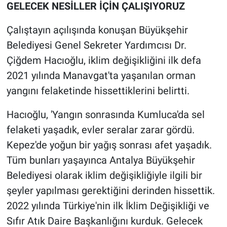
GELECEK NESİLLER İÇİN ÇALIŞIYORUZ
Çalıştayın açılışında konuşan Büyükşehir
Belediyesi Genel Sekreter Yardımcısı Dr.
Çiğdem Hacıoğlu, iklim değişikliğini ilk defa
2021 yılında Manavgat'ta yaşanılan orman
yangını felaketinde hissettiklerini belirtti.
Hacıoğlu, 'Yangın sonrasında Kumluca'da sel
felaketi yaşadık, evler seralar zarar gördü.
Kepez'de yoğun bir yağış sonrası afet yaşadık.
Tüm bunları yaşayınca Antalya Büyükşehir
Belediyesi olarak iklim değişikliğiyle ilgili bir
şeyler yapılması gerektiğini derinden hissettik.
2022 yılında Türkiye'nin ilk İklim Değişikliği ve
Sıfır Atık Daire Başkanlığını kurduk. Gelecek