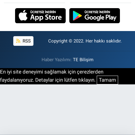
RSS
Copyright © 2022. Her hakkı saklıdır.
Haber Yazılımı:
TE Bilişim
En iyi site deneyimi sağlamak için çerezlerden
faydalanıyoruz. Detaylar için lütfen tıklayın.
Tamam