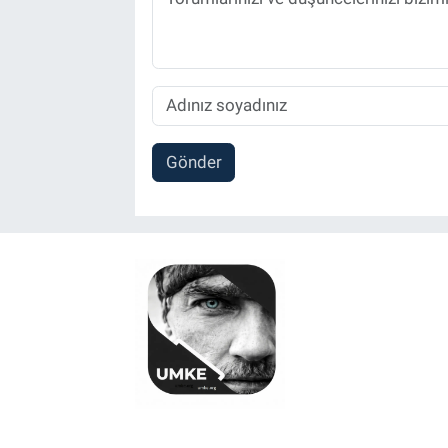
Gönder