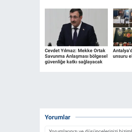
Cevdet Yılmaz: Mekke Ortak
Antalya'
Savunma Anlaşması bölgesel
unsuru el
güvenliğe katkı sağlayacak
Yorumlar