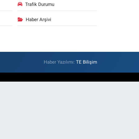
Trafik Durumu
Haber Arşivi
Haber Yazılımı:
TE Bilişim