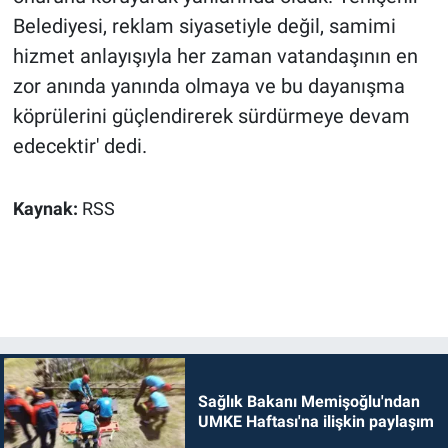
Belediyesi, reklam siyasetiyle değil, samimi
hizmet anlayışıyla her zaman vatandaşının en
zor anında yanında olmaya ve bu dayanışma
köprülerini güçlendirerek sürdürmeye devam
edecektir' dedi.
Kaynak:
RSS
Sağlık Bakanı Memişoğlu'ndan
UMKE Haftası'na ilişkin paylaşım