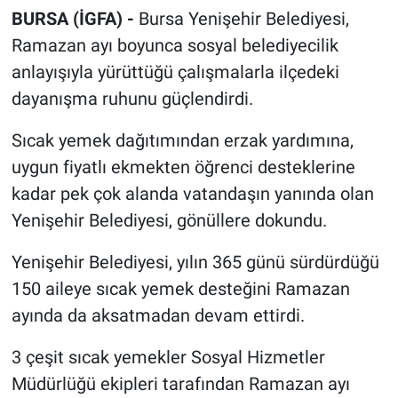
BURSA (İGFA) -
Bursa Yenişehir Belediyesi,
Ramazan ayı boyunca sosyal belediyecilik
anlayışıyla yürüttüğü çalışmalarla ilçedeki
dayanışma ruhunu güçlendirdi.
Sıcak yemek dağıtımından erzak yardımına,
uygun fiyatlı ekmekten öğrenci desteklerine
kadar pek çok alanda vatandaşın yanında olan
Yenişehir Belediyesi, gönüllere dokundu.
Yenişehir Belediyesi, yılın 365 günü sürdürdüğü
150 aileye sıcak yemek desteğini Ramazan
ayında da aksatmadan devam ettirdi.
3 çeşit sıcak yemekler Sosyal Hizmetler
Müdürlüğü ekipleri tarafından Ramazan ayı