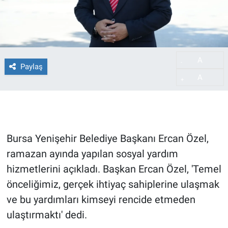
A
-
Paylaş
A
+
Bursa Yenişehir Belediye Başkanı Ercan Özel,
ramazan ayında yapılan sosyal yardım
hizmetlerini açıkladı. Başkan Ercan Özel, 'Temel
önceliğimiz, gerçek ihtiyaç sahiplerine ulaşmak
ve bu yardımları kimseyi rencide etmeden
ulaştırmaktı' dedi.