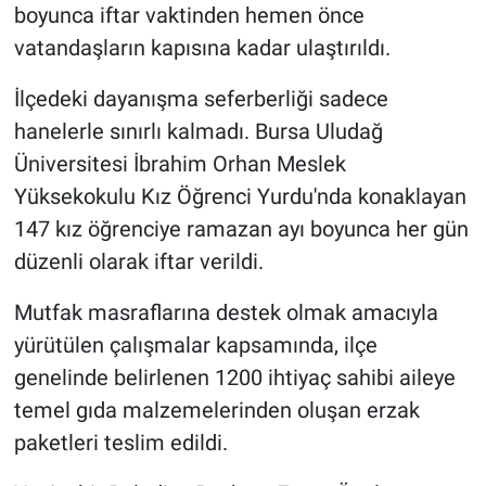
boyunca iftar vaktinden hemen önce
vatandaşların kapısına kadar ulaştırıldı.
İlçedeki dayanışma seferberliği sadece
hanelerle sınırlı kalmadı. Bursa Uludağ
Üniversitesi İbrahim Orhan Meslek
Yüksekokulu Kız Öğrenci Yurdu'nda konaklayan
147 kız öğrenciye ramazan ayı boyunca her gün
düzenli olarak iftar verildi.
Mutfak masraflarına destek olmak amacıyla
yürütülen çalışmalar kapsamında, ilçe
genelinde belirlenen 1200 ihtiyaç sahibi aileye
temel gıda malzemelerinden oluşan erzak
paketleri teslim edildi.